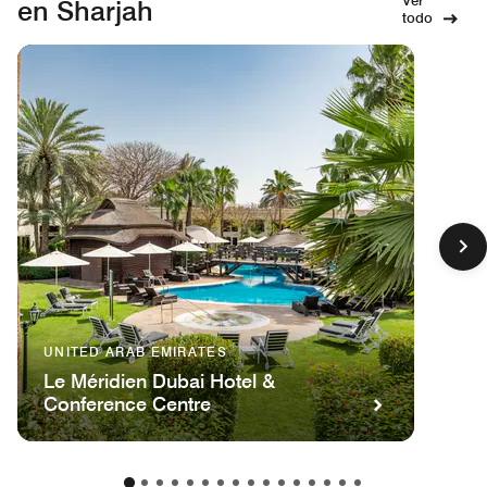
en Sharjah
todo
UNITED ARAB EMIRATES
Le Méridien Dubai Hotel &
Conference Centre