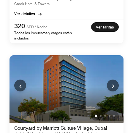
Creek Hotel & Towers.
Ver detalles
320
AED / Noche
Ver tarifas
Todos los impuestos y cargos están
incluidos
Courtyard by Marriott Culture Village, Dubai