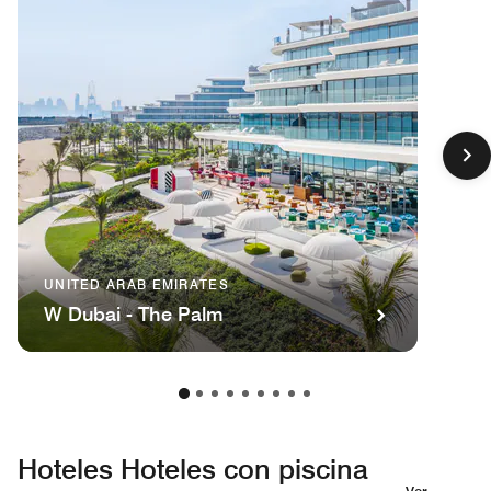
UNITED ARAB EMIRATES
W Dubai - The Palm
Hoteles Hoteles con piscina
Ver