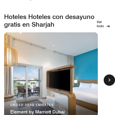
Hoteles Hoteles con desayuno
Ver
gratis en Sharjah
todo
UNITED ARAB EMIRATES
Element by Marriott Dubai