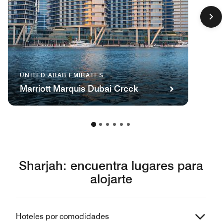
UNITED ARAB EMIRATES
Marriott Marquis Dubai Creek
Sharjah: encuentra lugares para
alojarte
Hoteles por comodidades