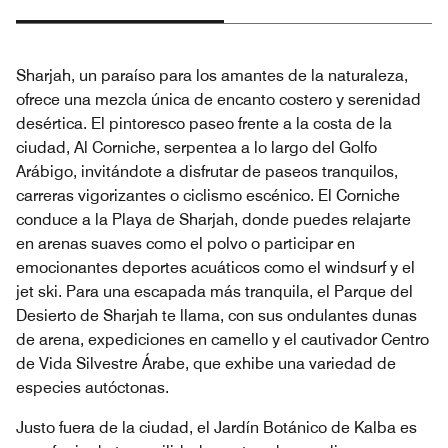
Sharjah, un paraíso para los amantes de la naturaleza,
ofrece una mezcla única de encanto costero y serenidad
desértica. El pintoresco paseo frente a la costa de la
ciudad, Al Corniche, serpentea a lo largo del Golfo
Arábigo, invitándote a disfrutar de paseos tranquilos,
carreras vigorizantes o ciclismo escénico. El Corniche
conduce a la Playa de Sharjah, donde puedes relajarte
en arenas suaves como el polvo o participar en
emocionantes deportes acuáticos como el windsurf y el
jet ski. Para una escapada más tranquila, el Parque del
Desierto de Sharjah te llama, con sus ondulantes dunas
de arena, expediciones en camello y el cautivador Centro
de Vida Silvestre Árabe, que exhibe una variedad de
especies autóctonas.
Justo fuera de la ciudad, el Jardín Botánico de Kalba es