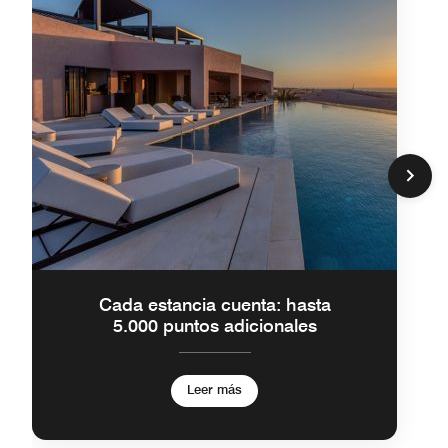
Cada estancia cuenta: hasta
5.000 puntos adicionales
Leer más