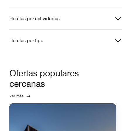
Hoteles por actividades
Hoteles por tipo
Ofertas populares
cercanas
Ver más