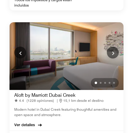
incluidos
Aloft by Marriott Dubai Creek
4.4
(1228 opiniones)
|
15,1 km desde el destino
Modern hotel in Dubai Creek featuring thoughtful amenities and
open space and atmosphere.
Ver detalles