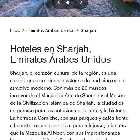
Inicio
Emiratos Árabes Unidos
Sharjah
Hoteles en Sharjah,
Emiratos Árabes Unidos
Sharjah, el corazón cultural de la región, es una
ciudad que combina sin esfuerzo la tradición con el
atractivo moderno. Con más de 20 museos,
incluyendo el Museo de Arte de Sharjah y el Museo
de la Civilización Islámica de Sharjah, la ciudad es
un paraíso para los entusiastas del arte y la historia.
La hermosa Corniche, con sus parques y cafés frente
a la costa, es un lugar ideal para relajarse, mientras
que la Mezquita Al Noor, con sus impresionantes