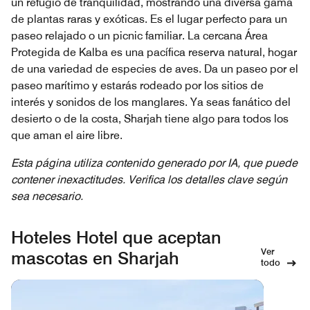
un refugio de tranquilidad, mostrando una diversa gama
de plantas raras y exóticas. Es el lugar perfecto para un
paseo relajado o un picnic familiar. La cercana Área
Protegida de Kalba es una pacífica reserva natural, hogar
de una variedad de especies de aves. Da un paseo por el
paseo marítimo y estarás rodeado por los sitios de
interés y sonidos de los manglares. Ya seas fanático del
desierto o de la costa, Sharjah tiene algo para todos los
que aman el aire libre.
Esta página utiliza contenido generado por IA, que puede
contener inexactitudes. Verifica los detalles clave según
sea necesario.
Hoteles Hotel que aceptan
Ver
mascotas en Sharjah
todo