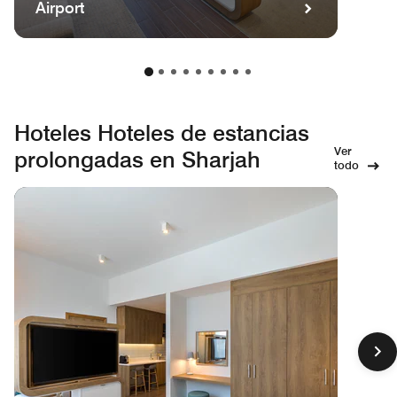
Airport
Hoteles Hoteles de estancias
Ver
prolongadas en Sharjah
todo