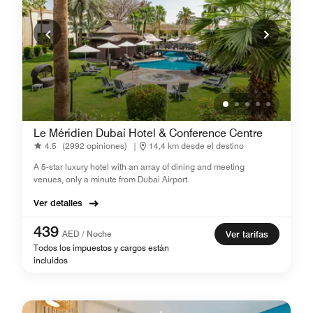
Le Méridien Dubai Hotel & Conference Centre
4.5
(2992 opiniones)
|
14,4 km desde el destino
A 5-star luxury hotel with an array of dining and meeting
venues, only a minute from Dubai Airport.
Ver detalles
439
AED / Noche
Ver tarifas
Todos los impuestos y cargos están
incluidos