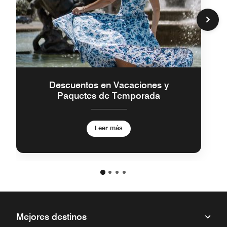
Descuentos en Vacaciones y
Paquetes de Temporada
Leer más
Mejores destinos