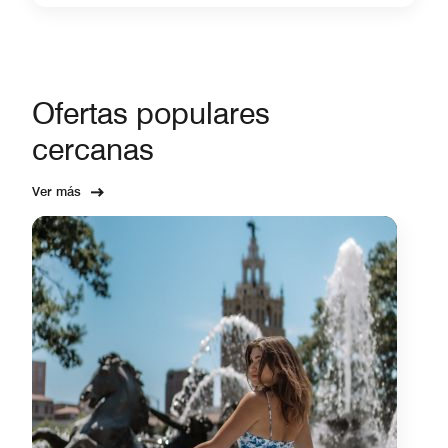
Ofertas populares
cercanas
Ver más