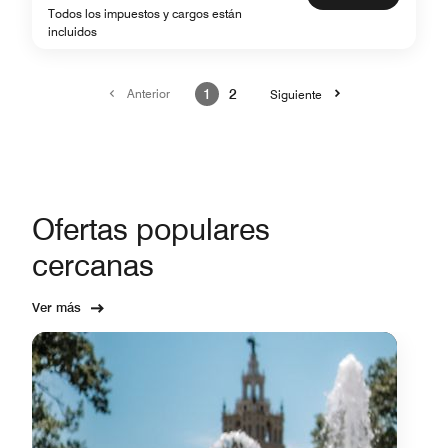
Todos los impuestos y cargos están
incluidos
Anterior
1
2
Siguiente
Ofertas populares
cercanas
Ver más