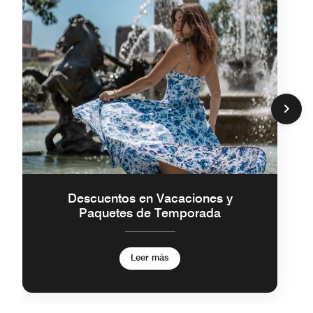
Descuentos en Vacaciones y
Paquetes de Temporada
Leer más