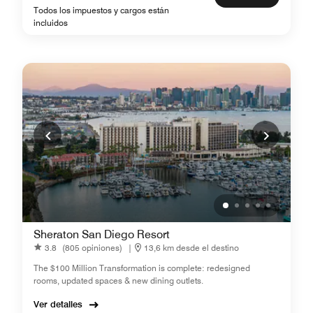
Todos los impuestos y cargos están
incluidos
Sheraton San Diego Resort
3.8
(805 opiniones)
|
13,6 km desde el destino
The $100 Million Transformation is complete: redesigned
rooms, updated spaces & new dining outlets.
Ver detalles