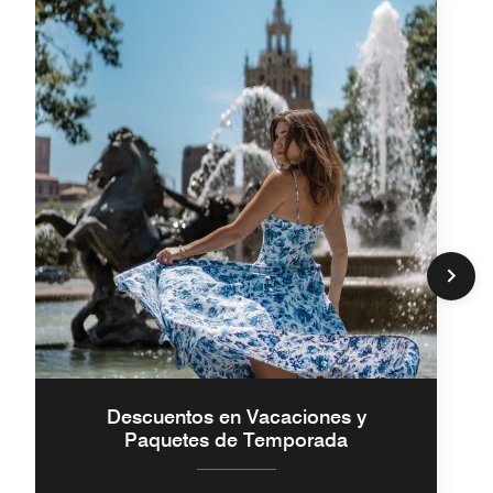
Descuentos en Vacaciones y
Paquetes de Temporada