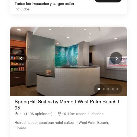
Todos los impuestos y cargos están
incluidos
SpringHill Suites by Marriott West Palm Beach I-
95
4
(1406 opiniones)
|
19,4 km desde el destino
Refresh at our spacious hotel suites in West Palm Beach,
Florida.