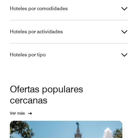
Hoteles por comodidades
Hoteles por actividades
Hoteles por tipo
Ofertas populares
cercanas
Ver más