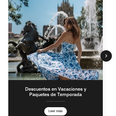
Descuentos en Vacaciones y
Paquetes de Temporada
Leer más