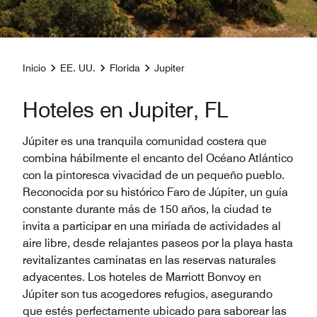
Inicio
EE. UU.
Florida
Jupiter
Hoteles en Jupiter, FL
Júpiter es una tranquila comunidad costera que
combina hábilmente el encanto del Océano Atlántico
con la pintoresca vivacidad de un pequeño pueblo.
Reconocida por su histórico Faro de Júpiter, un guía
constante durante más de 150 años, la ciudad te
invita a participar en una miríada de actividades al
aire libre, desde relajantes paseos por la playa hasta
revitalizantes caminatas en las reservas naturales
adyacentes. Los hoteles de Marriott Bonvoy en
Júpiter son tus acogedores refugios, asegurando
que estés perfectamente ubicado para saborear las