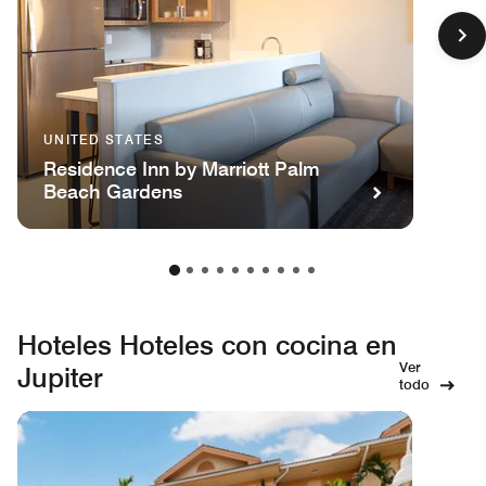
UNITED STATES
Residence Inn by Marriott Palm
Beach Gardens
Hoteles Hoteles con cocina en
Ver
Jupiter
todo