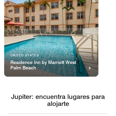
UNITED STATES
Residence Inn by Marriott West
Palm Beach
Jupiter: encuentra lugares para
alojarte