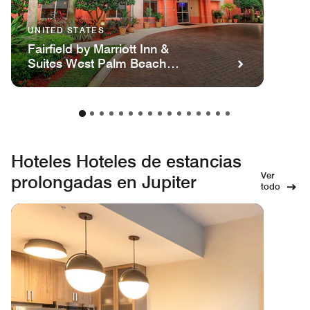
UNITED STATES
Fairfield by Marriott Inn &
Suites West Palm Beach
Jupiter
Hoteles Hoteles de estancias
Ver
prolongadas en Jupiter
todo