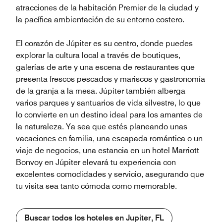
atracciones de la habitación Premier de la ciudad y
la pacífica ambientación de su entorno costero.
El corazón de Júpiter es su centro, donde puedes
explorar la cultura local a través de boutiques,
galerías de arte y una escena de restaurantes que
presenta frescos pescados y mariscos y gastronomía
de la granja a la mesa. Júpiter también alberga
varios parques y santuarios de vida silvestre, lo que
lo convierte en un destino ideal para los amantes de
la naturaleza. Ya sea que estés planeando unas
vacaciones en familia, una escapada romántica o un
viaje de negocios, una estancia en un hotel Marriott
Bonvoy en Júpiter elevará tu experiencia con
excelentes comodidades y servicio, asegurando que
tu visita sea tanto cómoda como memorable.
Buscar todos los hoteles en Jupiter, FL