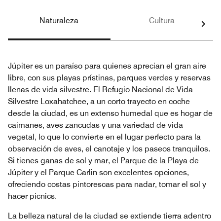
Naturaleza
Cultura
Júpiter es un paraíso para quienes aprecian el gran aire
libre, con sus playas prístinas, parques verdes y reservas
llenas de vida silvestre. El Refugio Nacional de Vida
Silvestre Loxahatchee, a un corto trayecto en coche
desde la ciudad, es un extenso humedal que es hogar de
caimanes, aves zancudas y una variedad de vida
vegetal, lo que lo convierte en el lugar perfecto para la
observación de aves, el canotaje y los paseos tranquilos.
Si tienes ganas de sol y mar, el Parque de la Playa de
Júpiter y el Parque Carlin son excelentes opciones,
ofreciendo costas pintorescas para nadar, tomar el sol y
hacer picnics.
La belleza natural de la ciudad se extiende tierra adentro