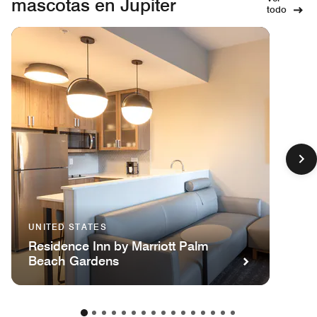
mascotas en Jupiter
todo
UNITED STATES
Residence Inn by Marriott Palm
Beach Gardens