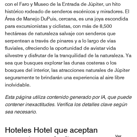
con el Faro y Museo de la Entrada de Júpiter, un hito
histórico rodeado de senderos escénicos y miradores. El
Área de Manejo DuPuis, cercana, es una joya escondida
para excursionistas y ciclistas, con más de 8,500
hectáreas de naturaleza salvaje con senderos que
serpentean a través de pinares y a lo largo de vías
fluviales, ofreciendo la oportunidad de avistar vida
silvestre y disfrutar de la tranquilidad de la naturaleza. Ya
sea que busques explorar las dunas costeras o los
bosques del interior, las atracciones naturales de Júpiter
seguramente te brindarán una experiencia al aire libre
inolvidable.
Esta página utiliza contenido generado por IA, que puede
contener inexactitudes. Verifica los detalles clave según
sea necesario.
Hoteles Hotel que aceptan
Ver