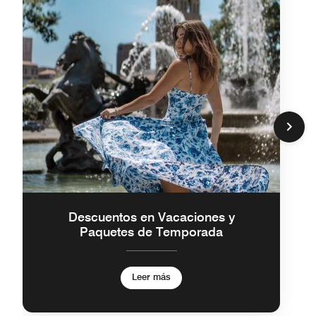
Descuentos en Vacaciones y
Paquetes de Temporada
Leer más