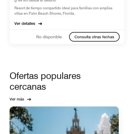
64 km desde el destino
Resort de tiempo compartido ideal para familias con amplias
villas en Palm Beach Shores, Florida.
Ver detalles
No disponible
Consulta otras fechas
Ofertas populares
cercanas
Ver más