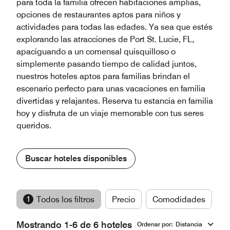
para toda la familia ofrecen habitaciones amplias,
opciones de restaurantes aptos para niños y
actividades para todas las edades. Ya sea que estés
explorando las atracciones de Port St. Lucie, FL,
apaciguando a un comensal quisquilloso o
simplemente pasando tiempo de calidad juntos,
nuestros hoteles aptos para familias brindan el
escenario perfecto para unas vacaciones en familia
divertidas y relajantes. Reserva tu estancia en familia
hoy y disfruta de un viaje memorable con tus seres
queridos.
Buscar hoteles disponibles
1
Todos los filtros
Precio
Comodidades
M
Mostrando 1-6 de 6 hoteles
Ordenar por
:
Distancia