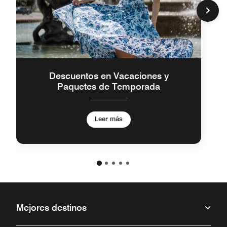
Descuentos en Vacaciones y
Paquetes de Temporada
Leer más
Mejores destinos