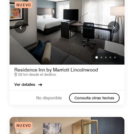
NUEVO
Residence Inn by Marriott Lincolnwood
26 km desde el destino
Ver detalles
No disponible
Consulta otras fechas
NUEVO