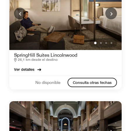
SpringHill Suites Lincolnwood
26,1 km desde el destino
Ver detalles
No disponible
Consulta otras fechas