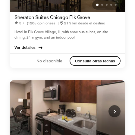
Sheraton Suites Chicago Elk Grove
3.7
(1205 opiniones)
|
21,9 km desde el destino
Hotel in Elk Grove Village, IL, with spacious suites, on-site
dining, 24hr gym, and an indoor pool
Ver detalles
No disponible
Consulta otras fechas