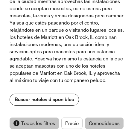
de la ciudad mientras aprovechas las instalaciones
donde se aceptan mascotas, como camas para
mascotas, tazones y áreas designadas para caminar.
Ya sea que estés paseando por el centro,
relajándote en un parque o visitando lugares locales,
los hoteles de Marriott en Oak Brook, IL combinan
instalaciones modernas, una ubicación ideal y
servicios aptos para mascotas para una estancia
agradable. Reserva hoy mismo tu estancia en la que
se aceptan mascotas con uno de los hoteles
populares de Marriott en Oak Brook, IL y aprovecha
al máximo tu viaje con tu compañero peludo.
Buscar hoteles disponibles
1
Todos los filtros
Precio
Comodidades
M