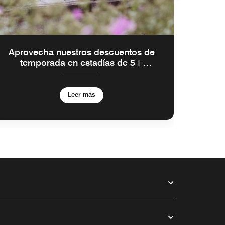
Aprovecha nuestros descuentos de
temporada en estadías de 5+
noches
Leer más