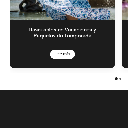
Descuentos en Vacaciones y
Paquetes de Temporada
Leer más