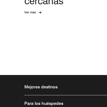
cercanas
Ver más
Mejores destinos
Para los huéspedes