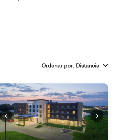
Ordenar por
:
Distancia