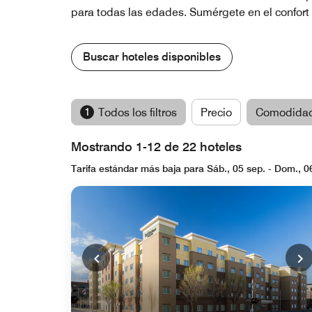
para todas las edades. Sumérgete en el confort y
Buscar hoteles disponibles
1
Todos los filtros
Precio
Comodida
Mostrando 1-12 de 22 hoteles
Tarifa estándar más baja para Sáb., 05 sep. - Dom., 0