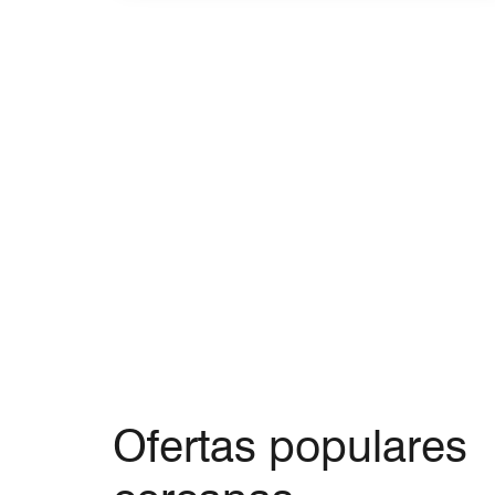
Ofertas populares