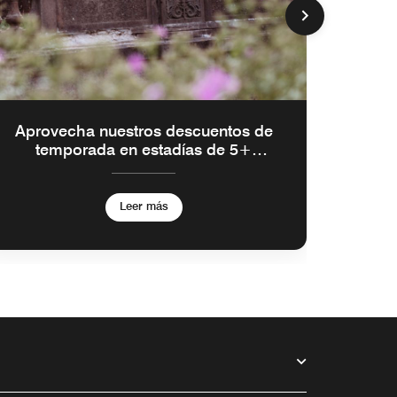
Aprovecha nuestros descuentos de
temporada en estadías de 5+
noches
Leer más