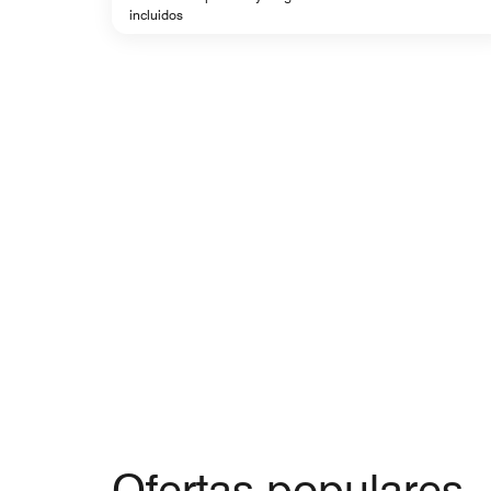
incluidos
Ofertas populares