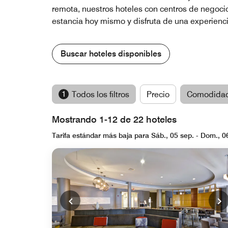
remota, nuestros hoteles con centros de negocio
estancia hoy mismo y disfruta de una experienc
Buscar hoteles disponibles
1
Todos los filtros
Precio
Comodida
Mostrando 1-12 de 22 hoteles
Tarifa estándar más baja para Sáb., 05 sep. - Dom., 0