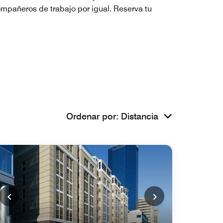
compañeros de trabajo por igual. Reserva tu
Ordenar por
:
Distancia