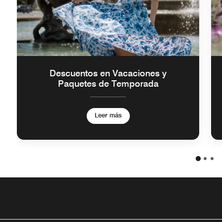
Descuentos en Vacaciones y
Paquetes de Temporada
Leer más