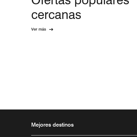
cercanas
Ver más
Mejores destinos