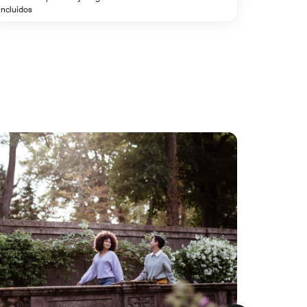
incluidos