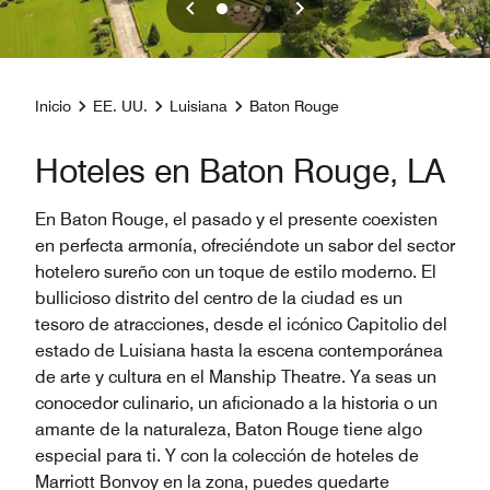
Inicio
EE. UU.
Luisiana
Baton Rouge
Hoteles en Baton Rouge, LA
En Baton Rouge, el pasado y el presente coexisten
en perfecta armonía, ofreciéndote un sabor del sector
hotelero sureño con un toque de estilo moderno. El
bullicioso distrito del centro de la ciudad es un
tesoro de atracciones, desde el icónico Capitolio del
estado de Luisiana hasta la escena contemporánea
de arte y cultura en el Manship Theatre. Ya seas un
conocedor culinario, un aficionado a la historia o un
amante de la naturaleza, Baton Rouge tiene algo
especial para ti. Y con la colección de hoteles de
Marriott Bonvoy en la zona, puedes quedarte