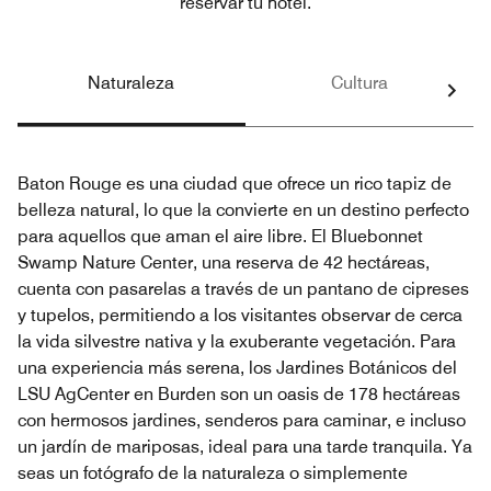
reservar tu hotel.
Naturaleza
Cultura
Baton Rouge es una ciudad que ofrece un rico tapiz de
belleza natural, lo que la convierte en un destino perfecto
para aquellos que aman el aire libre. El Bluebonnet
Swamp Nature Center, una reserva de 42 hectáreas,
cuenta con pasarelas a través de un pantano de cipreses
y tupelos, permitiendo a los visitantes observar de cerca
la vida silvestre nativa y la exuberante vegetación. Para
una experiencia más serena, los Jardines Botánicos del
LSU AgCenter en Burden son un oasis de 178 hectáreas
con hermosos jardines, senderos para caminar, e incluso
un jardín de mariposas, ideal para una tarde tranquila. Ya
seas un fotógrafo de la naturaleza o simplemente