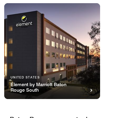
UNITED STATES
Element by Marriott Baton
Rouge South