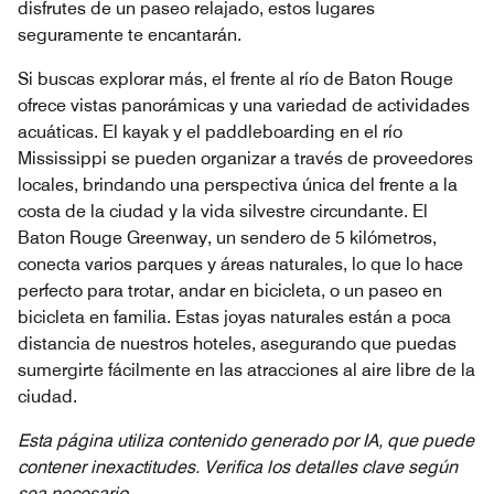
disfrutes de un paseo relajado, estos lugares
seguramente te encantarán.
Si buscas explorar más, el frente al río de Baton Rouge
ofrece vistas panorámicas y una variedad de actividades
acuáticas. El kayak y el paddleboarding en el río
Mississippi se pueden organizar a través de proveedores
locales, brindando una perspectiva única del frente a la
costa de la ciudad y la vida silvestre circundante. El
Baton Rouge Greenway, un sendero de 5 kilómetros,
conecta varios parques y áreas naturales, lo que lo hace
perfecto para trotar, andar en bicicleta, o un paseo en
bicicleta en familia. Estas joyas naturales están a poca
distancia de nuestros hoteles, asegurando que puedas
sumergirte fácilmente en las atracciones al aire libre de la
ciudad.
Esta página utiliza contenido generado por IA, que puede
contener inexactitudes. Verifica los detalles clave según
sea necesario.