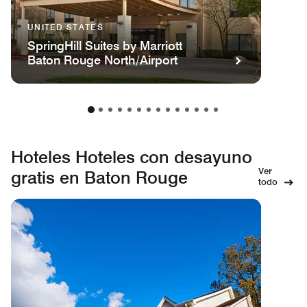
UNITED STATES
SpringHill Suites by Marriott
Baton Rouge North/Airport
Hoteles Hoteles con desayuno
Ver
gratis en Baton Rouge
todo