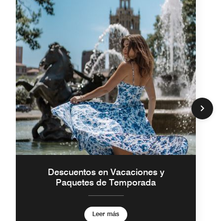
Descuentos en Vacaciones y
Paquetes de Temporada
Leer más