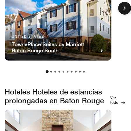
UNITED STATES
TownePlace Suites by Marriott
Baton Rouge South
Hoteles Hoteles de estancias
Ver
prolongadas en Baton Rouge
todo