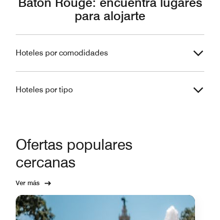
Baton Rouge: encuentra lugares
para alojarte
Hoteles por comodidades
Hoteles por tipo
Ofertas populares
cercanas
Ver más