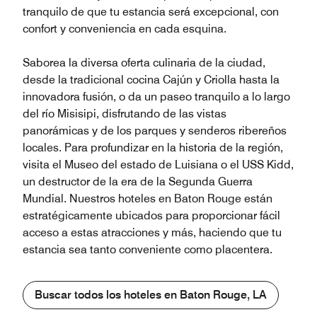
tranquilo de que tu estancia será excepcional, con
confort y conveniencia en cada esquina.
Saborea la diversa oferta culinaria de la ciudad,
desde la tradicional cocina Cajún y Criolla hasta la
innovadora fusión, o da un paseo tranquilo a lo largo
del río Misisipi, disfrutando de las vistas
panorámicas y de los parques y senderos ribereños
locales. Para profundizar en la historia de la región,
visita el Museo del estado de Luisiana o el USS Kidd,
un destructor de la era de la Segunda Guerra
Mundial. Nuestros hoteles en Baton Rouge están
estratégicamente ubicados para proporcionar fácil
acceso a estas atracciones y más, haciendo que tu
estancia sea tanto conveniente como placentera.
Buscar todos los hoteles en Baton Rouge, LA