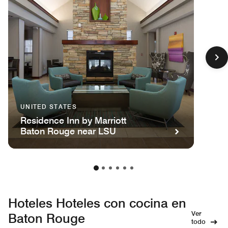
UNITED STATES
Residence Inn by Marriott
Baton Rouge near LSU
Hoteles Hoteles con cocina en
Ver
Baton Rouge
todo