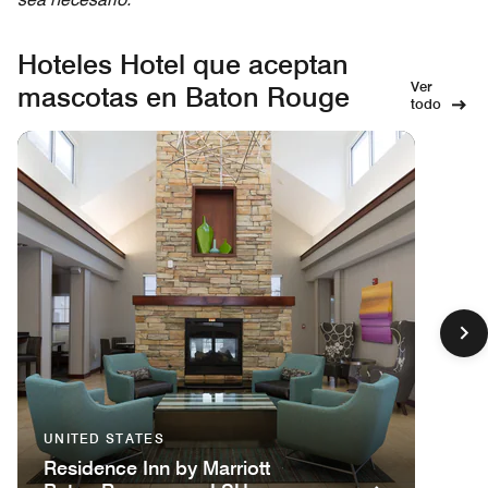
Hoteles Hotel que aceptan
Ver
mascotas en Baton Rouge
todo
UNITED STATES
Residence Inn by Marriott