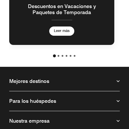
Descuentos en Vacaciones y
Paquetes de Temporada
Leer más
Mejores destinos
Para los huéspedes
Nuestra empresa