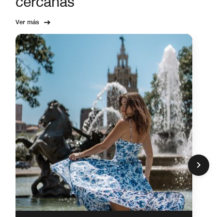
cercanas
Ver más