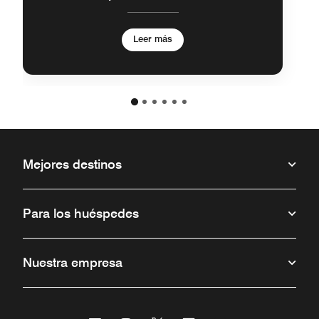
5+ noches
Leer más
Mejores destinos
Para los huéspedes
Nuestra empresa