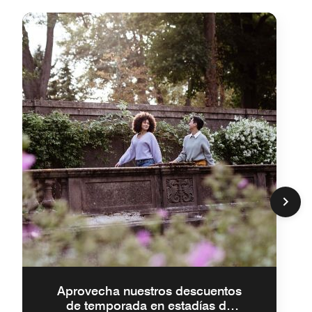
Aprovecha nuestros descuentos
de temporada en estadías de