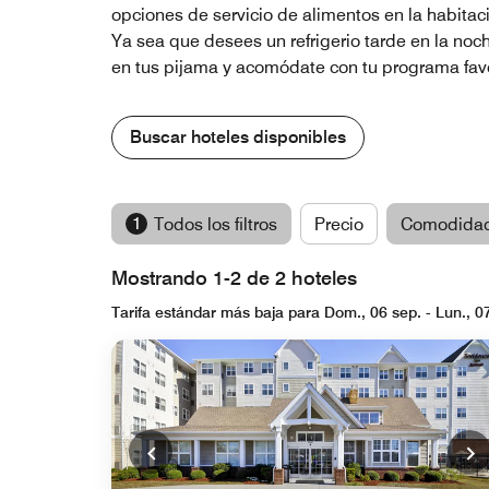
opciones de servicio de alimentos en la habitaci
Ya sea que desees un refrigerio tarde en la noc
en tus pijama y acomódate con tu programa favor
Buscar hoteles disponibles
1
Todos los filtros
Precio
Comodida
Mostrando 1-2 de 2 hoteles
Tarifa estándar más baja para Dom., 06 sep. - Lun., 0