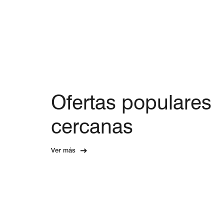
Ofertas populares
cercanas
Ver más