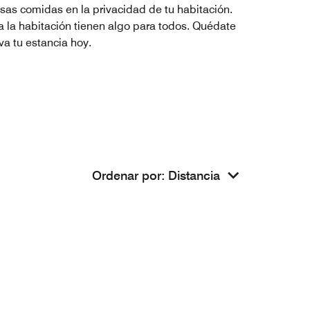
osas comidas en la privacidad de tu habitación.
a la habitación tienen algo para todos. Quédate
va tu estancia hoy.
Ordenar por
:
Distancia