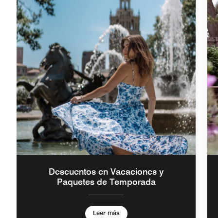
Descuentos en Vacaciones y
Paquetes de Temporada
Leer más