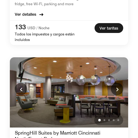
fridge, free Wi-Fi, parking and more
Ver detalles
133
USD / Noche
Ver tarifas
Todos los impuestos y cargos están
incluidos
SpringHill Suites by Marriott Cincinnati