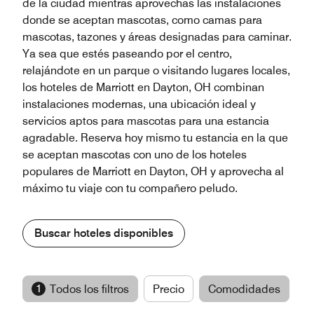
de la ciudad mientras aprovechas las instalaciones
donde se aceptan mascotas, como camas para
mascotas, tazones y áreas designadas para caminar.
Ya sea que estés paseando por el centro,
relajándote en un parque o visitando lugares locales,
los hoteles de Marriott en Dayton, OH combinan
instalaciones modernas, una ubicación ideal y
servicios aptos para mascotas para una estancia
agradable. Reserva hoy mismo tu estancia en la que
se aceptan mascotas con uno de los hoteles
populares de Marriott en Dayton, OH y aprovecha al
máximo tu viaje con tu compañero peludo.
Buscar hoteles disponibles
1
Todos los filtros
Precio
Comodidades
M