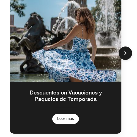
Descuentos en Vacaciones y
Paquetes de Temporada
Leer más