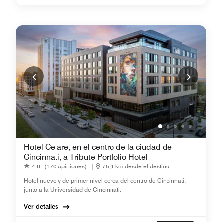
Hotel Celare, en el centro de la ciudad de
Cincinnati, a Tribute Portfolio Hotel
4.6
(170 opiniones)
|
75,4 km desde el destino
Hotel nuevo y de primer nivel cerca del centro de Cincinnati,
junto a la Universidad de Cincinnati.
Ver detalles