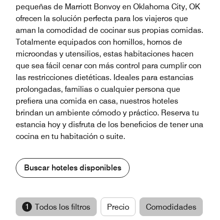
pequeñas de Marriott Bonvoy en Oklahoma City, OK
ofrecen la solución perfecta para los viajeros que
aman la comodidad de cocinar sus propias comidas.
Totalmente equipados con hornillos, hornos de
microondas y utensilios, estas habitaciones hacen
que sea fácil cenar con más control para cumplir con
las restricciones dietéticas. Ideales para estancias
prolongadas, familias o cualquier persona que
prefiera una comida en casa, nuestros hoteles
brindan un ambiente cómodo y práctico. Reserva tu
estancia hoy y disfruta de los beneficios de tener una
cocina en tu habitación o suite.
Buscar hoteles disponibles
1
Todos los filtros
Precio
Comodidades
M