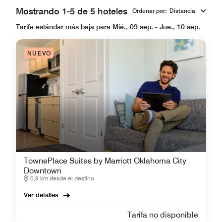
Mostrando 1-5 de 5 hoteles
Ordenar por
:
Distancia
Tarifa estándar más baja para Mié., 09 sep. - Jue., 10 sep.
NUEVO
TownePlace Suites by Marriott Oklahoma City
Downtown
0,9 km desde el destino
Ver detalles
Tarifa no disponible