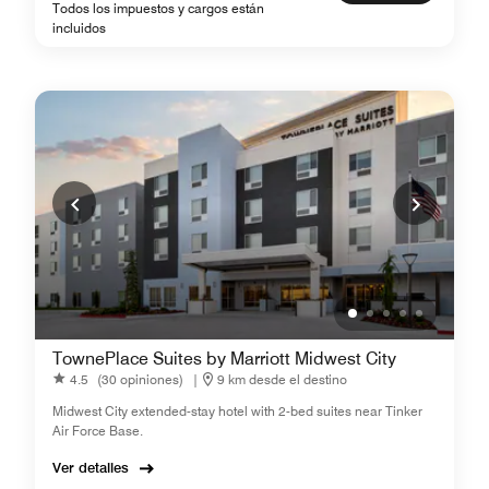
Todos los impuestos y cargos están
incluidos
TownePlace Suites by Marriott Midwest City
4.5
(30 opiniones)
|
9 km desde el destino
Midwest City extended-stay hotel with 2-bed suites near Tinker
Air Force Base.
Ver detalles