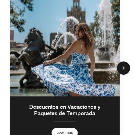
Descuentos en Vacaciones y
Paquetes de Temporada
Leer más