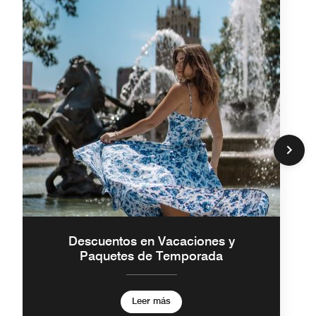
Descuentos en Vacaciones y
Paquetes de Temporada
Leer más