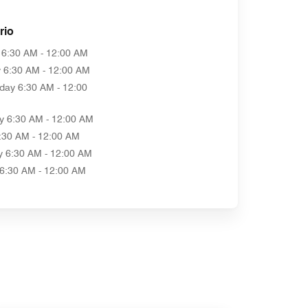
rio
6:30 AM - 12:00 AM
y
6:30 AM - 12:00 AM
day
6:30 AM - 12:00
y
6:30 AM - 12:00 AM
:30 AM - 12:00 AM
y
6:30 AM - 12:00 AM
6:30 AM - 12:00 AM