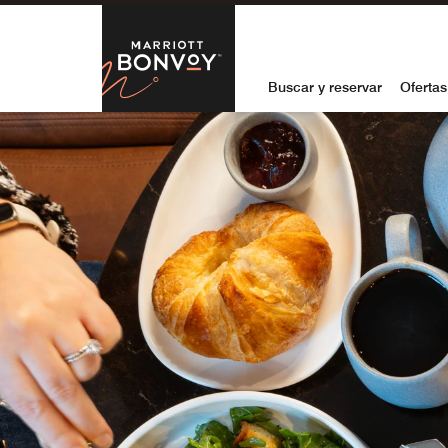
Skip to Content
Marriott Bon
Buscar y reservar
Ofertas