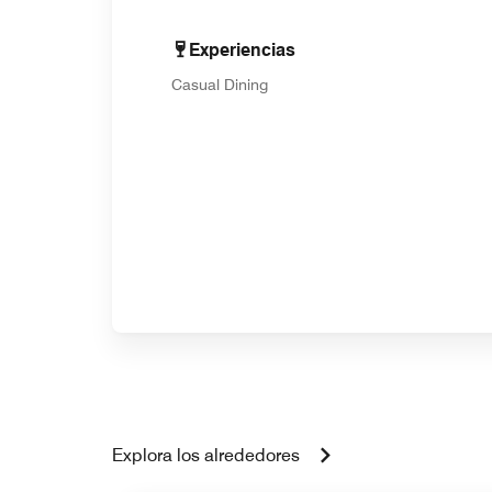
Experiencias
Casual Dining
Explora los alrededores