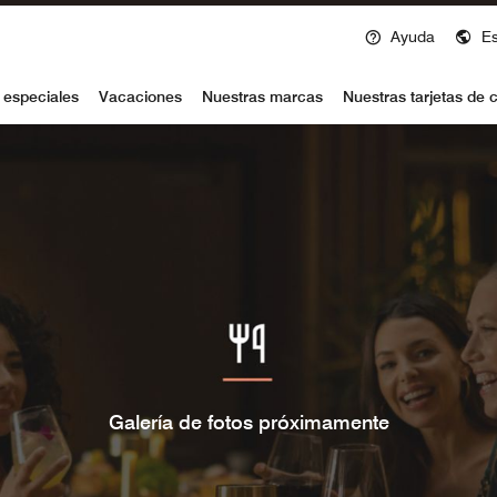
Ayuda
E
voy
 especiales
Vacaciones
Nuestras marcas
Nuestras tarjetas de c
Galería de fotos próximamente