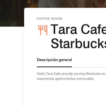
COFFEE HOUSE
Tara Caf
Starbuck
Descripción general
Visita Tara Cafe proudly serving Starbucks en
experiencia gastronómica memorable.