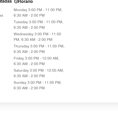
itadas
Horario
Monday
3:00 PM - 11:00 PM,
as
6:30 AM - 2:00 PM
Tuesday
3:00 PM - 11:00 PM,
6:30 AM - 2:00 PM
Wednesday
3:00 PM - 11:00
PM, 6:30 AM - 2:00 PM
Thursday
3:00 PM - 11:00 PM,
6:30 AM - 2:00 PM
Friday
3:00 PM - 12:00 AM,
6:30 AM - 2:00 PM
Saturday
3:00 PM - 12:00 AM,
6:30 AM - 2:00 PM
Sunday
3:00 PM - 11:00 PM,
6:30 AM - 2:00 PM