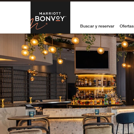
Skip to Content
Marriott Bon
Buscar y reservar
Ofertas