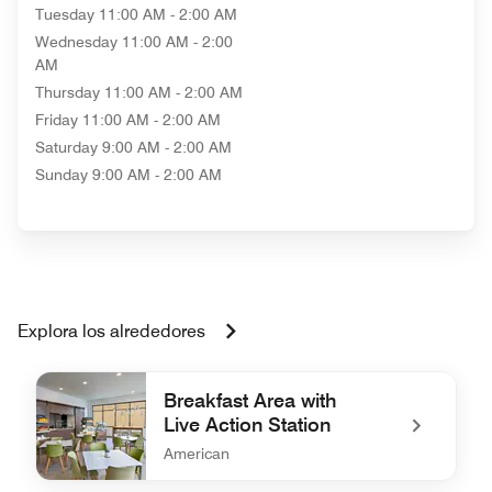
Tuesday
11:00 AM - 2:00 AM
Wednesday
11:00 AM - 2:00
AM
Thursday
11:00 AM - 2:00 AM
Friday
11:00 AM - 2:00 AM
Saturday
9:00 AM - 2:00 AM
Sunday
9:00 AM - 2:00 AM
Explora los alrededores
Breakfast Area with
Live Action Station
American