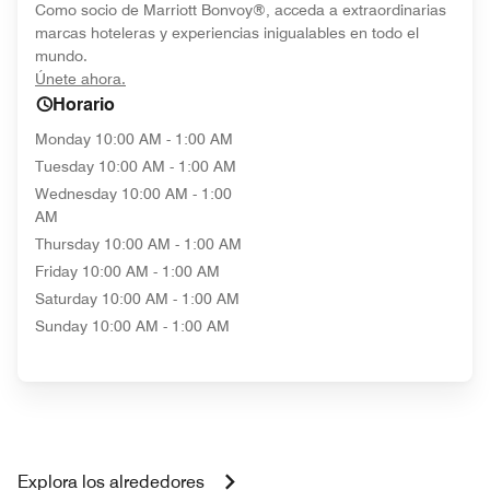
Como socio de Marriott Bonvoy®, acceda a extraordinarias
marcas hoteleras y experiencias inigualables en todo el
mundo.
opens in new window
Únete ahora.
Horario
Monday
10:00 AM - 1:00 AM
Tuesday
10:00 AM - 1:00 AM
Wednesday
10:00 AM - 1:00
AM
Thursday
10:00 AM - 1:00 AM
Friday
10:00 AM - 1:00 AM
Saturday
10:00 AM - 1:00 AM
Sunday
10:00 AM - 1:00 AM
Explora los alrededores