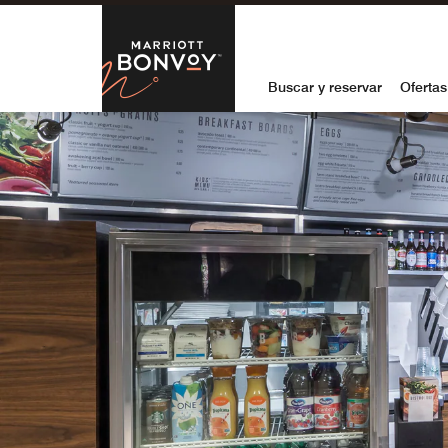
Skip to Content
Marriott Bon
Buscar y reservar
Ofertas