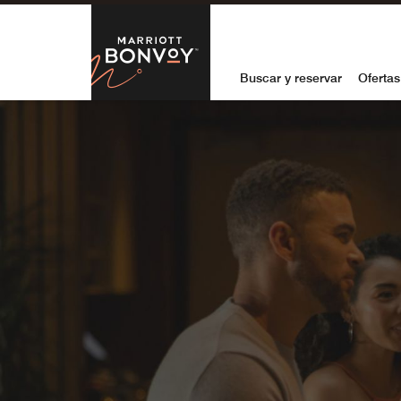
Skip to Content
Marriott Bon
Buscar y reservar
Ofertas