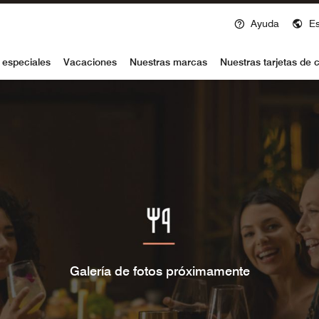
Ayuda
E
voy
 especiales
Vacaciones
Nuestras marcas
Nuestras tarjetas de c
Galería de fotos próximamente