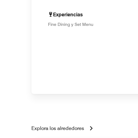
Experiencias
Fine Dining y Set Menu
Explora los alrededores