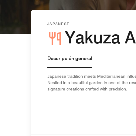
JAPANESE
Yakuza Al
Descripción general
Japanese tradition meets Mediterranean influe
Nestled in a beautiful garden in one of the res
signature creations crafted with precision.