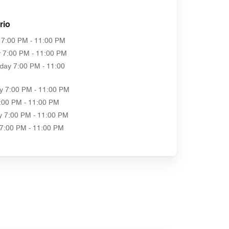
rio
7:00 PM - 11:00 PM
y
7:00 PM - 11:00 PM
day
7:00 PM - 11:00
y
7:00 PM - 11:00 PM
:00 PM - 11:00 PM
y
7:00 PM - 11:00 PM
7:00 PM - 11:00 PM