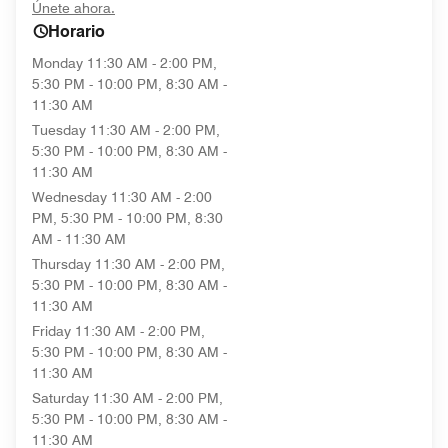
opens in new window
Únete ahora.
Horario
Monday
11:30 AM - 2:00 PM,
5:30 PM - 10:00 PM, 8:30 AM -
11:30 AM
Tuesday
11:30 AM - 2:00 PM,
5:30 PM - 10:00 PM, 8:30 AM -
11:30 AM
Wednesday
11:30 AM - 2:00
PM, 5:30 PM - 10:00 PM, 8:30
AM - 11:30 AM
Thursday
11:30 AM - 2:00 PM,
5:30 PM - 10:00 PM, 8:30 AM -
11:30 AM
Friday
11:30 AM - 2:00 PM,
5:30 PM - 10:00 PM, 8:30 AM -
11:30 AM
Saturday
11:30 AM - 2:00 PM,
5:30 PM - 10:00 PM, 8:30 AM -
11:30 AM