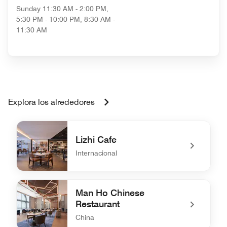
Sunday
11:30 AM - 2:00 PM,
5:30 PM - 10:00 PM, 8:30 AM -
11:30 AM
Explora los alrededores
Lizhi Cafe
Internacional
undefined Lizhi Cafe
Man Ho Chinese
Restaurant
China