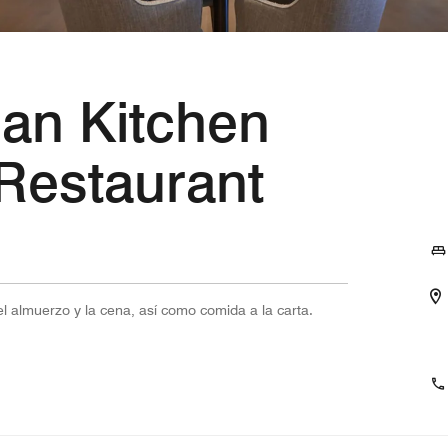
an Kitchen
Restaurant
el almuerzo y la cena, así como comida a la carta.