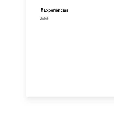
Experiencias
Bufet