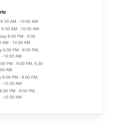
rio
6:30 AM - 10:00 AM
y
6:30 AM - 10:00 AM
day
6:00 PM - 9:00
0 AM - 10:00 AM
y
6:00 PM - 9:00 PM,
 - 10:00 AM
:00 PM - 9:00 PM, 6:30
:00 AM
y
6:00 PM - 9:00 PM,
 - 10:30 AM
6:00 PM - 9:00 PM,
 - 10:30 AM