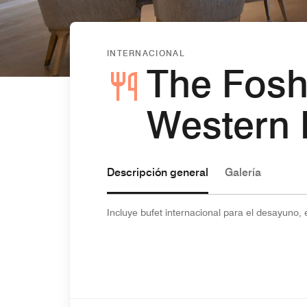
INTERNACIONAL
The Fosh
Western 
Descripción general
Galería
Incluye bufet internacional para el desayuno, 