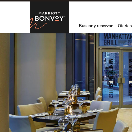
Skip to Content
Marriott Bon
Buscar y reservar
Ofertas