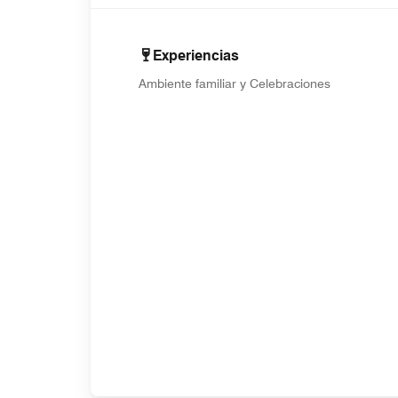
Experiencias
Ambiente familiar y Celebraciones