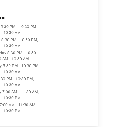
rio
5:30 PM - 10:30 PM,
 - 10:30 AM
y
5:30 PM - 10:30 PM,
 - 10:30 AM
day
5:30 PM - 10:30
0 AM - 10:30 AM
y
5:30 PM - 10:30 PM,
 - 10:30 AM
:30 PM - 10:30 PM,
 - 10:30 AM
y
7:00 AM - 11:30 AM,
 - 10:30 PM
7:00 AM - 11:30 AM,
 - 10:30 PM