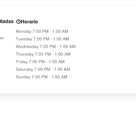
itadas
Horario
Monday
7:00 PM - 1:00 AM
as
Tuesday
7:00 PM - 1:00 AM
Wednesday
7:00 PM - 1:00 AM
Thursday
7:00 PM - 1:00 AM
Friday
7:00 PM - 1:00 AM
Saturday
7:00 PM - 1:00 AM
Sunday
7:00 PM - 1:00 AM