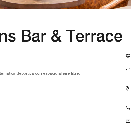
s Bar & Terrace
emática deportiva con espacio al aire libre.