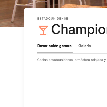
ESTADOUNIDENSE
Champion
Descripción general
Galería
Cocina estadounidense, atmósfera relajada y t