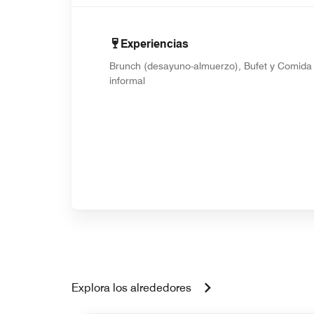
Experiencias
Brunch (desayuno-almuerzo), Bufet y Comida
informal
Explora los alrededores