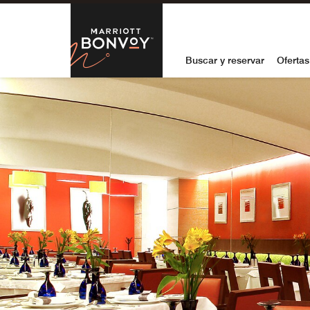
Skip to Content
Marriott Bon
Buscar y reservar
Ofertas