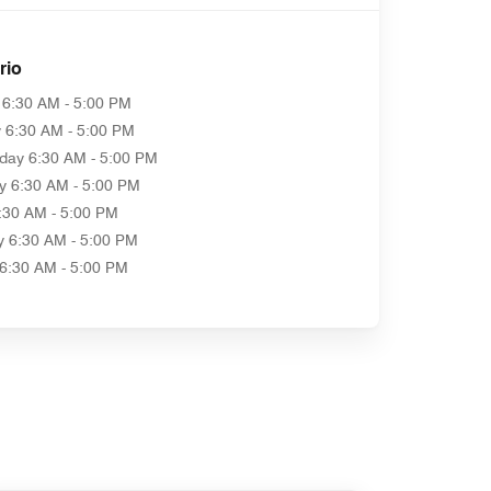
rio
6:30 AM - 5:00 PM
y
6:30 AM - 5:00 PM
day
6:30 AM - 5:00 PM
y
6:30 AM - 5:00 PM
:30 AM - 5:00 PM
y
6:30 AM - 5:00 PM
6:30 AM - 5:00 PM