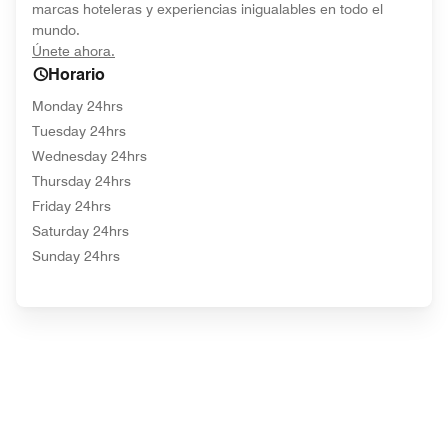
marcas hoteleras y experiencias inigualables en todo el
mundo.
opens in new window
Únete ahora.
Horario
Monday 24hrs
Tuesday 24hrs
Wednesday 24hrs
Thursday 24hrs
Friday 24hrs
Saturday 24hrs
Sunday 24hrs