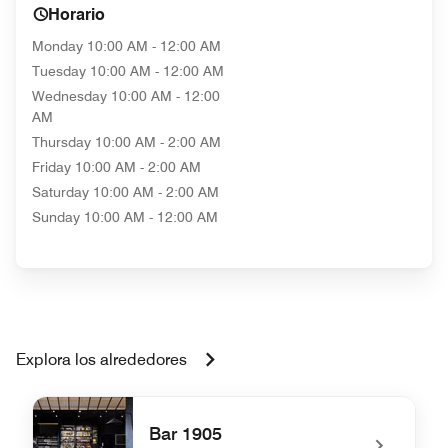
Horario
Monday
10:00 AM - 12:00 AM
Tuesday
10:00 AM - 12:00 AM
Wednesday
10:00 AM - 12:00
AM
Thursday
10:00 AM - 2:00 AM
Friday
10:00 AM - 2:00 AM
Saturday
10:00 AM - 2:00 AM
Sunday
10:00 AM - 12:00 AM
Explora los alrededores
Bar 1905