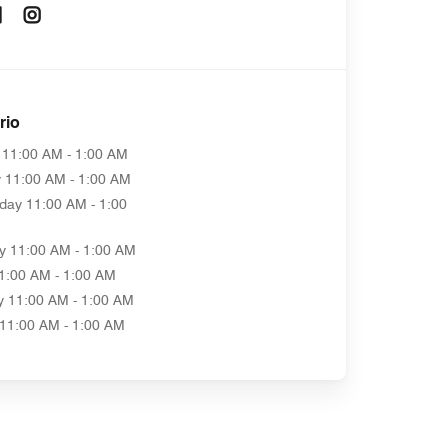
Opens In New Window
Opens In New Window
rio
11:00 AM - 1:00 AM
y
11:00 AM - 1:00 AM
day
11:00 AM - 1:00
y
11:00 AM - 1:00 AM
1:00 AM - 1:00 AM
y
11:00 AM - 1:00 AM
11:00 AM - 1:00 AM