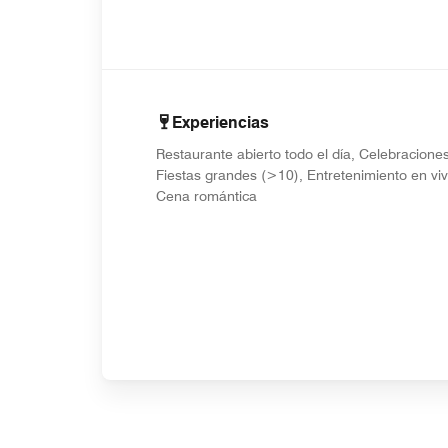
Experiencias
Restaurante abierto todo el día, Celebraciones
Fiestas grandes (>10), Entretenimiento en viv
Cena romántica