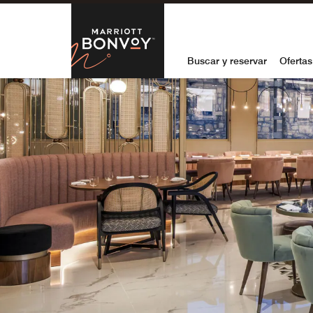
Skip to Content
Marriott Bon
Buscar y reservar
Ofertas