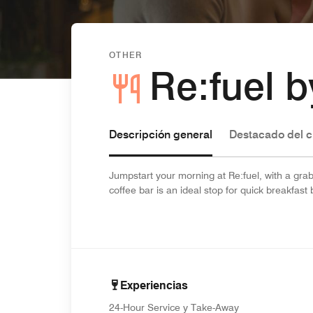
OTHER
Re:fuel b
Descripción general
Destacado del c
Jumpstart your morning at Re:fuel, with a grab
coffee bar is an ideal stop for quick breakfast
Experiencias
24-Hour Service y Take-Away