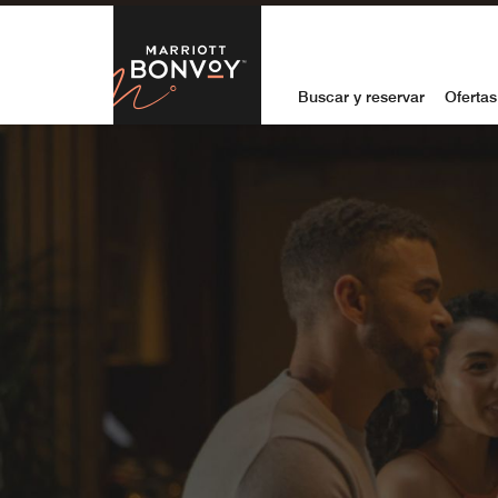
Skip to Content
Marriott Bon
Buscar y reservar
Ofertas