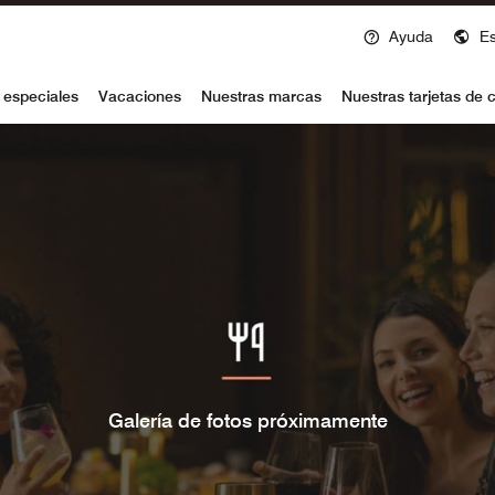
Ayuda
E
voy
 especiales
Vacaciones
Nuestras marcas
Nuestras tarjetas de c
Galería de fotos próximamente