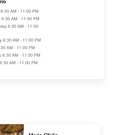
rio
6:30 AM - 11:00 PM
y
6:30 AM - 11:00 PM
day
6:30 AM - 11:00
y
6:30 AM - 11:00 PM
:30 AM - 11:00 PM
y
6:30 AM - 11:00 PM
6:30 AM - 11:00 PM