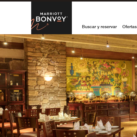
Skip to Content
Marriott Bon
Buscar y reservar
Ofertas