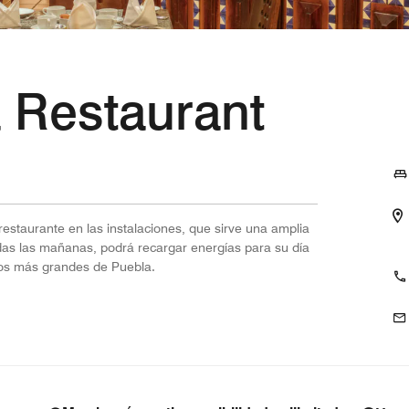
 Restaurant
estaurante en las instalaciones, que sirve una amplia
das las mañanas, podrá recargar energías para su día
los más grandes de Puebla.