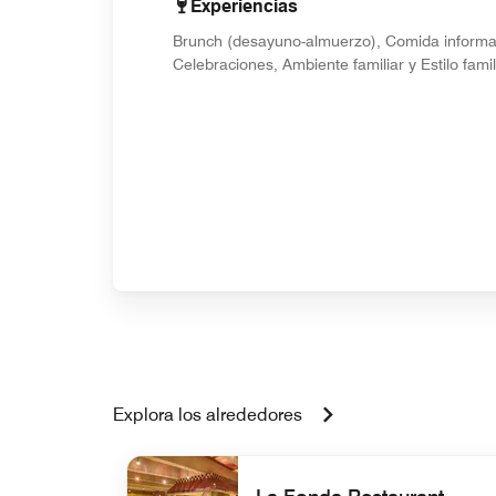
Experiencias
Brunch (desayuno-almuerzo), Comida informa
Celebraciones, Ambiente familiar y Estilo famil
Explora los alrededores