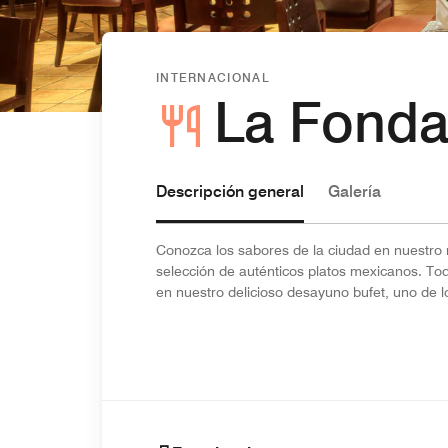
INTERNACIONAL
La Fonda
Descripción general
Galería
Conozca los sabores de la ciudad en nuestro r
selección de auténticos platos mexicanos. To
en nuestro delicioso desayuno bufet, uno de 