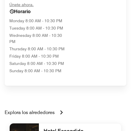
opens in new window
Únete ahora.
Horario
Monday
8:00 AM - 10:30 PM
Tuesday
8:00 AM - 10:30 PM
Wednesday
8:00 AM - 10:30
PM
Thursday
8:00 AM - 10:30 PM
Friday
8:00 AM - 10:30 PM
Saturday
8:00 AM - 10:30 PM
Sunday
8:00 AM - 10:30 PM
Explora los alrededores
Hotel Escondido