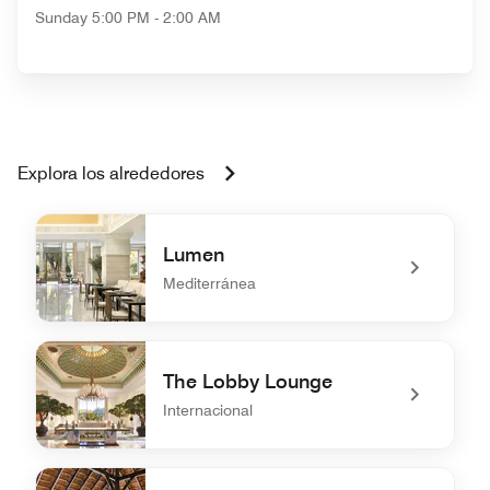
Sunday
5:00 PM - 2:00 AM
Explora los alrededores
Lumen
Mediterránea
undefined Lumen
The Lobby Lounge
Internacional
undefined The Lobby Lounge