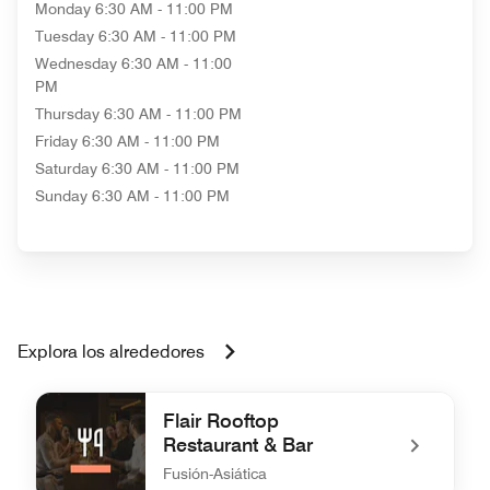
Monday
6:30 AM - 11:00 PM
Tuesday
6:30 AM - 11:00 PM
Wednesday
6:30 AM - 11:00
PM
Thursday
6:30 AM - 11:00 PM
Friday
6:30 AM - 11:00 PM
Saturday
6:30 AM - 11:00 PM
Sunday
6:30 AM - 11:00 PM
Explora los alrededores
Flair Rooftop
Restaurant & Bar
Fusión-Asiática