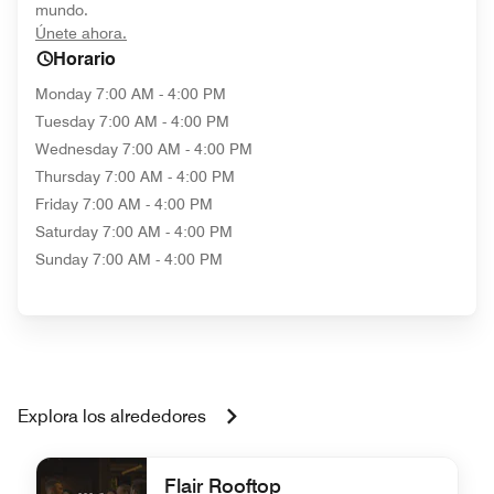
mundo.
opens in new window
Únete ahora.
Horario
Monday
7:00 AM - 4:00 PM
Tuesday
7:00 AM - 4:00 PM
Wednesday
7:00 AM - 4:00 PM
Thursday
7:00 AM - 4:00 PM
Friday
7:00 AM - 4:00 PM
Saturday
7:00 AM - 4:00 PM
Sunday
7:00 AM - 4:00 PM
Explora los alrededores
Flair Rooftop