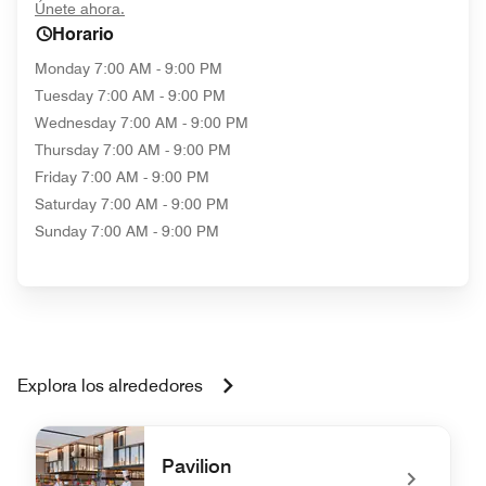
opens in new window
Únete ahora.
Horario
Monday
7:00 AM - 9:00 PM
Tuesday
7:00 AM - 9:00 PM
Wednesday
7:00 AM - 9:00 PM
Thursday
7:00 AM - 9:00 PM
Friday
7:00 AM - 9:00 PM
Saturday
7:00 AM - 9:00 PM
Sunday
7:00 AM - 9:00 PM
Explora los alrededores
Pavilion