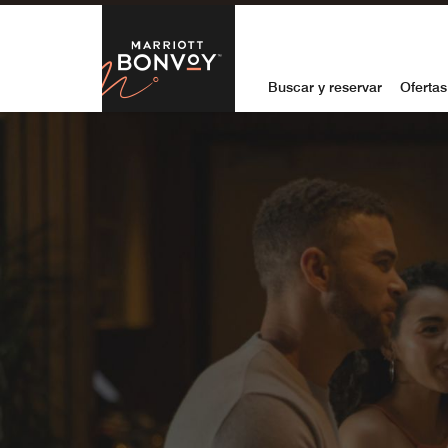
Skip to Content
Marriott Bon
Buscar y reservar
Ofertas