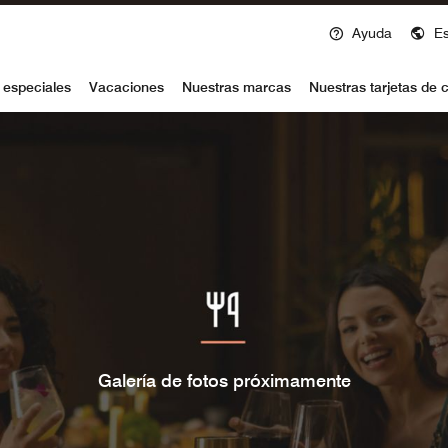
Ayuda
E
voy
 especiales
Vacaciones
Nuestras marcas
Nuestras tarjetas de c
Galería de fotos próximamente