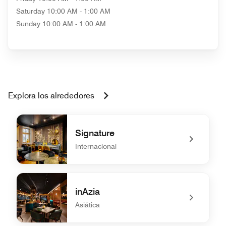
Saturday
10:00 AM - 1:00 AM
Sunday
10:00 AM - 1:00 AM
Explora los alrededores
Signature
Internacional
undefined Signature
inAzia
Asiática