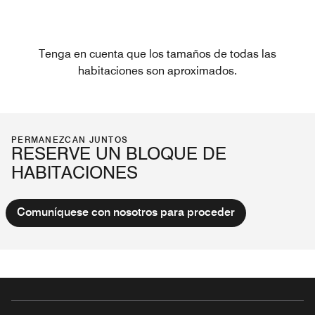
Tenga en cuenta que los tamaños de todas las
habitaciones son aproximados.
PERMANEZCAN JUNTOS
RESERVE UN BLOQUE DE
HABITACIONES
Comuníquese con nosotros para proceder