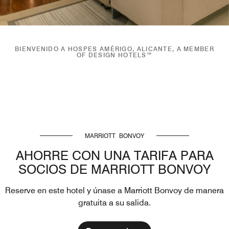
BIENVENIDO A HOSPES AMÉRIGO, ALICANTE, A MEMBER
OF DESIGN HOTELS™
MARRIOTT BONVOY
AHORRE CON UNA TARIFA PARA
SOCIOS DE MARRIOTT BONVOY
Reserve en este hotel y únase a Marriott Bonvoy de manera
gratuita a su salida.