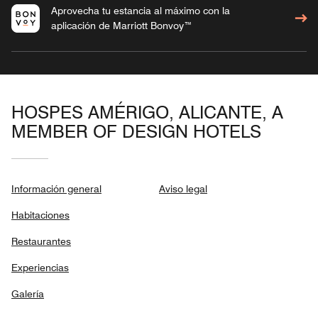
Aprovecha tu estancia al máximo con la
aplicación de Marriott Bonvoy™
HOSPES AMÉRIGO, ALICANTE, A
MEMBER OF DESIGN HOTELS
Información general
Aviso legal
Habitaciones
Restaurantes
Experiencias
Galería