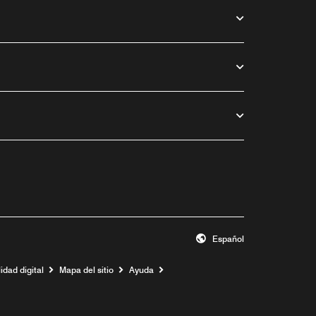
Español
idad digital
Mapa del sitio
Ayuda