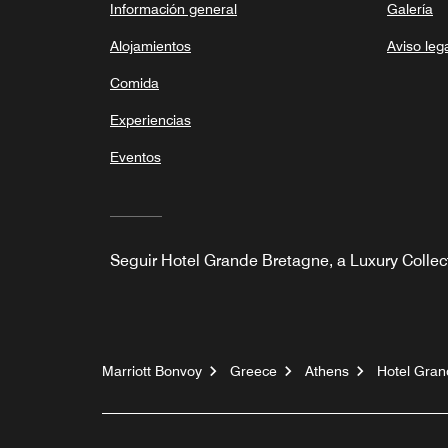
Información general
Galería
Alojamientos
Aviso leg
Comida
Experiencias
Eventos
Seguir
Hotel Grande Bretagne, a Luxury Collec
Marriott Bonvoy
Greece
Athens
Hotel Gran