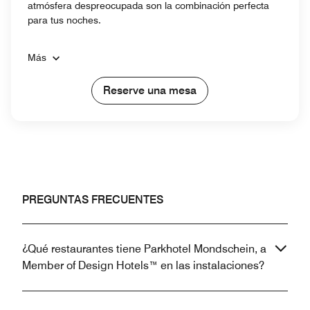
atmósfera despreocupada son la combinación perfecta
para tus noches.
Más
Reserve una mesa
PREGUNTAS FRECUENTES
¿Qué restaurantes tiene Parkhotel Mondschein, a
Member of Design Hotels™ en las instalaciones?