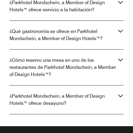
¿Parkhotel Mondschein, a Member of Design
Hotels™ ofrece servicio a la habitación?
¿Qué gastronomía se ofrece en Parkhotel
Mondschein, a Member of Design Hotels™?
¿Cómo reservo una mesa en uno de los
restaurantes de Parkhotel Mondschein, a Member
of Design Hotels™?
¿Parkhotel Mondschein, a Member of Design
Hotels™ ofrece desayuno?