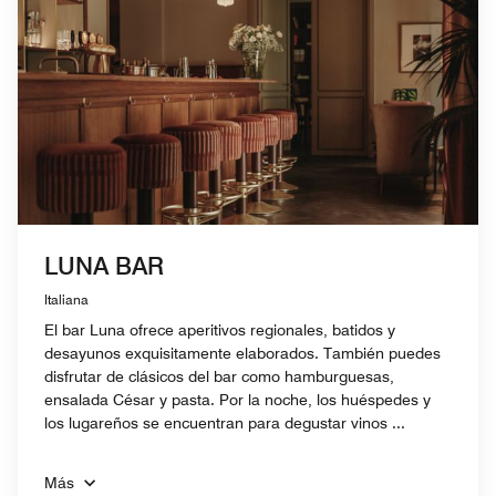
LUNA BAR
Italiana
El bar Luna ofrece aperitivos regionales, batidos y
desayunos exquisitamente elaborados. También puedes
disfrutar de clásicos del bar como hamburguesas,
ensalada César y pasta. Por la noche, los huéspedes y
los lugareños se encuentran para degustar vinos ...
Más