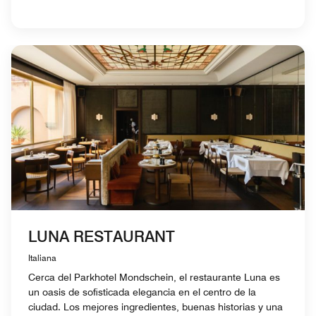
LUNA RESTAURANT
Italiana
Cerca del Parkhotel Mondschein, el restaurante Luna es
un oasis de sofisticada elegancia en el centro de la
ciudad. Los mejores ingredientes, buenas historias y una