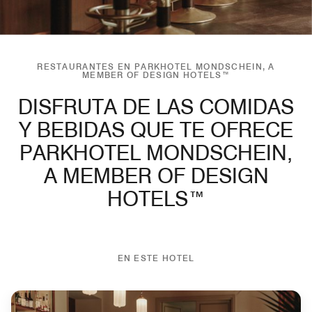
RESTAURANTES EN PARKHOTEL MONDSCHEIN, A
MEMBER OF DESIGN HOTELS™
DISFRUTA DE LAS COMIDAS
Y BEBIDAS QUE TE OFRECE
PARKHOTEL MONDSCHEIN,
A MEMBER OF DESIGN
HOTELS™
EN ESTE HOTEL