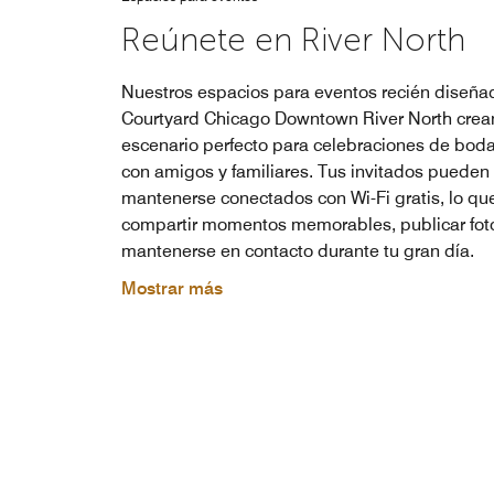
Reúnete en River North
Nuestros espacios para eventos recién diseña
Courtyard Chicago Downtown River North crean
escenario perfecto para celebraciones de boda
con amigos y familiares. Tus invitados pueden
mantenerse conectados con Wi-Fi gratis, lo que 
compartir momentos memorables, publicar fot
mantenerse en contacto durante tu gran día.
Mostrar más