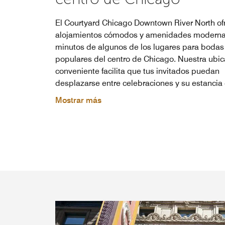
El Courtyard Chicago Downtown River North of
alojamientos cómodos y amenidades moderna
minutos de algunos de los lugares para boda
populares del centro de Chicago. Nuestra ubic
conveniente facilita que tus invitados puedan
desplazarse entre celebraciones y su estancia e
Mostrar más