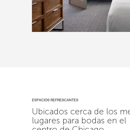
ESPACIOS REFRESCANTES
Ubicados cerca de los m
lugares para bodas en el
centro de Chicago