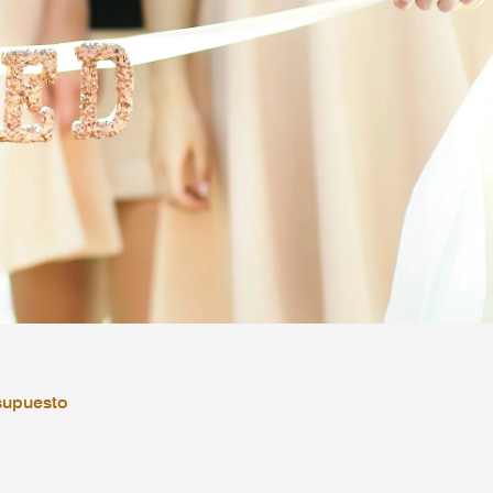
supuesto