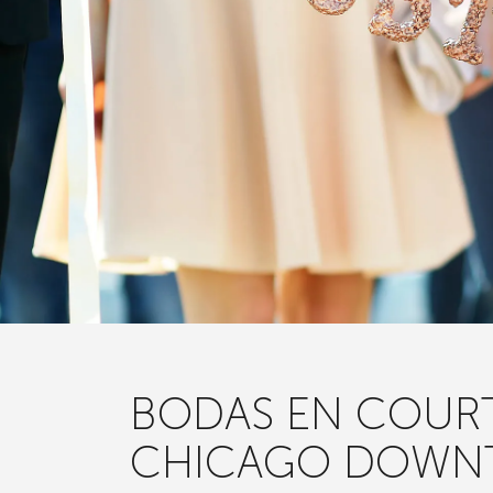
BODAS EN COUR
CHICAGO DOWN