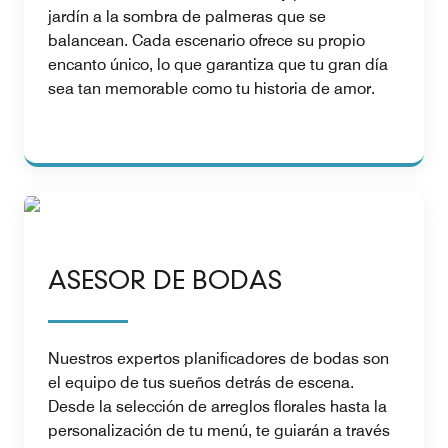
jardín a la sombra de palmeras que se
balancean. Cada escenario ofrece su propio
encanto único, lo que garantiza que tu gran día
sea tan memorable como tu historia de amor.
ASESOR DE BODAS
Nuestros expertos planificadores de bodas son
el equipo de tus sueños detrás de escena.
Desde la selección de arreglos florales hasta la
personalización de tu menú, te guiarán a través