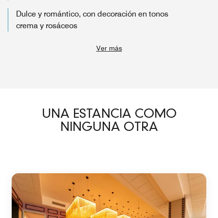
Dulce y romántico, con decoración en tonos
crema y rosáceos
Ver más
UNA ESTANCIA COMO
NINGUNA OTRA