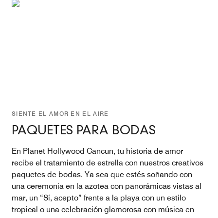
SIENTE EL AMOR EN EL AIRE
PAQUETES PARA BODAS
En Planet Hollywood Cancun, tu historia de amor
recibe el tratamiento de estrella con nuestros creativos
paquetes de bodas. Ya sea que estés soñando con
una ceremonia en la azotea con panorámicas vistas al
mar, un “Sí, acepto” frente a la playa con un estilo
tropical o una celebración glamorosa con música en