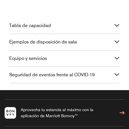
Tabla de capacidad
Ejemplos de disposición de sala
Equipo y servicios
Seguridad de eventos frente al COVID-19
Aprovecha tu estancia al máximo con la
aplicación de Marriott Bonvoy™