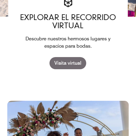
EXPLORAR EL RECORRIDO
VIRTUAL
Descubre nuestros hermosos lugares y
espacios para bodas.
Visita virtual