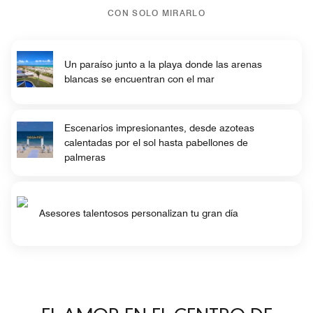
CON SOLO MIRARLO
Un paraíso junto a la playa donde las arenas
blancas se encuentran con el mar
Escenarios impresionantes, desde azoteas
calentadas por el sol hasta pabellones de
palmeras
Asesores talentosos personalizan tu gran día