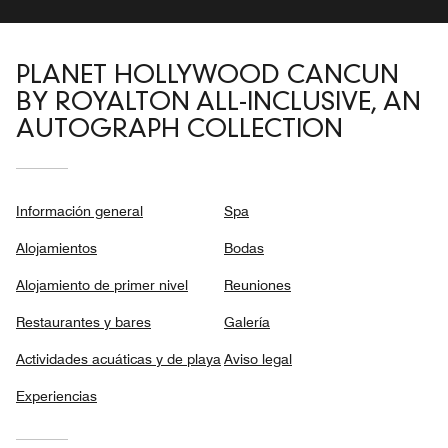
PLANET HOLLYWOOD CANCUN
BY ROYALTON ALL-INCLUSIVE, AN
AUTOGRAPH COLLECTION
Información general
Spa
Alojamientos
Bodas
Alojamiento de primer nivel
Reuniones
Restaurantes y bares
Galería
Actividades acuáticas y de playa
Aviso legal
Experiencias