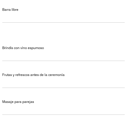
Barra libre
Brindis con vino espumoso
Frutas y refrescos antes de la ceremonia
Masaje para parejas