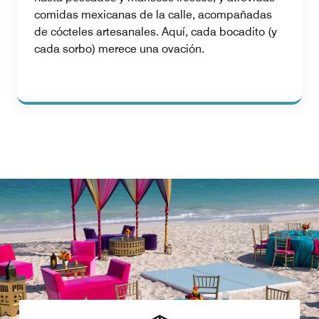
comidas mexicanas de la calle, acompañadas
de cócteles artesanales. Aquí, cada bocadito (y
cada sorbo) merece una ovación.