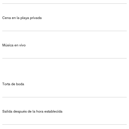
Cena en la playa privada
Música en vivo
Torta de boda
Salida después de la hora establecida