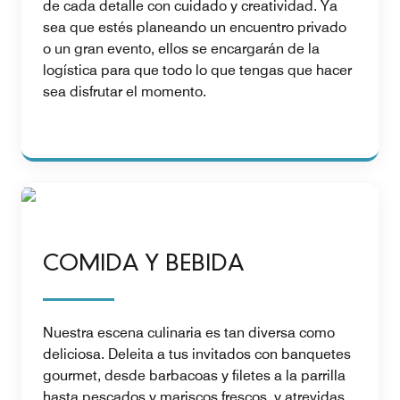
de cada detalle con cuidado y creatividad. Ya
sea que estés planeando un encuentro privado
o un gran evento, ellos se encargarán de la
logística para que todo lo que tengas que hacer
sea disfrutar el momento.
COMIDA Y BEBIDA
Nuestra escena culinaria es tan diversa como
deliciosa. Deleita a tus invitados con banquetes
gourmet, desde barbacoas y filetes a la parrilla
hasta pescados y mariscos frescos, y atrevidas