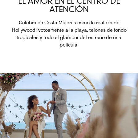
EL AMOR EN EL CENTRO DE
ATENCIÓN
Celebra en Costa Mujeres como la realeza de
Hollywood: votos frente a la playa, telones de fondo
tropicales y todo el glamour del estreno de una
película.