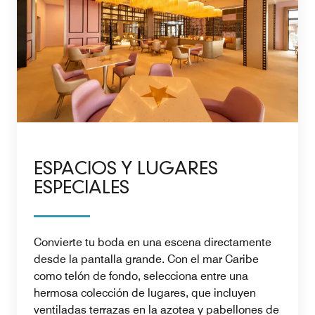
ESPACIOS Y LUGARES
ESPECIALES
Convierte tu boda en una escena directamente
desde la pantalla grande. Con el mar Caribe
como telón de fondo, selecciona entre una
hermosa colección de lugares, que incluyen
ventiladas terrazas en la azotea y pabellones de