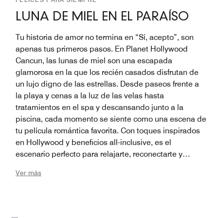
LUNA DE MIEL EN EL PARAÍSO
Tu historia de amor no termina en “Sí, acepto”, son
apenas tus primeros pasos. En Planet Hollywood
Cancun, las lunas de miel son una escapada
glamorosa en la que los recién casados disfrutan de
un lujo digno de las estrellas. Desde paseos frente a
la playa y cenas a la luz de las velas hasta
tratamientos en el spa y descansando junto a la
piscina, cada momento se siente como una escena de
tu película romántica favorita. Con toques inspirados
en Hollywood y beneficios all-inclusive, es el
escenario perfecto para relajarte, reconectarte y
celebrar tu "felices para siempre".
Ver más