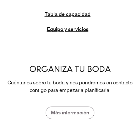
Tabla de capacidad
Equipo y servicios
ORGANIZA TU BODA
Cuéntanos sobre tu boda y nos pondremos en contacto
contigo para empezar a planificarla.
Más información