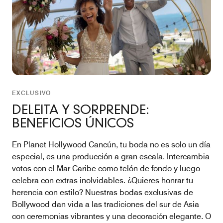
EXCLUSIVO
DELEITA Y SORPRENDE:
BENEFICIOS ÚNICOS
En Planet Hollywood Cancún, tu boda no es solo un día
especial, es una producción a gran escala. Intercambia
votos con el Mar Caribe como telón de fondo y luego
celebra con extras inolvidables. ¿Quieres honrar tu
herencia con estilo? Nuestras bodas exclusivas de
Bollywood dan vida a las tradiciones del sur de Asia
con ceremonias vibrantes y una decoración elegante. O