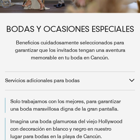
BODAS Y OCASIONES ESPECIALES
Beneficios cuidadosamente seleccionados para
garantizar que los invitados tengan una aventura
memorable en tu boda en Cancún.
Servicios adicionales para bodas
Solo trabajamos con los mejores, para garantizar
una boda maravillosa digna de la gran pantalla.
Imagina una boda glamurosa del viejo Hollywood
con decoración en blanco y negro en nuestro
lugar para bodas en la playa de Cancún.