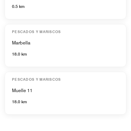
0.5 km
PESCADOS Y MARISCOS
Marbella
18.0 km
PESCADOS Y MARISCOS
Muelle 11
18.0 km