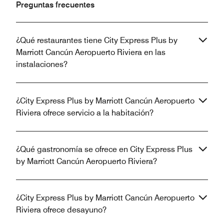
Preguntas frecuentes
¿Qué restaurantes tiene City Express Plus by
Marriott Cancún Aeropuerto Riviera en las
instalaciones?
¿City Express Plus by Marriott Cancún Aeropuerto
Riviera ofrece servicio a la habitación?
¿Qué gastronomía se ofrece en City Express Plus
by Marriott Cancún Aeropuerto Riviera?
¿City Express Plus by Marriott Cancún Aeropuerto
Riviera ofrece desayuno?