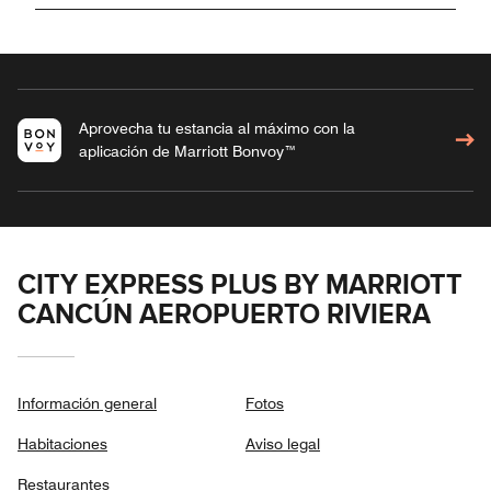
Aprovecha tu estancia al máximo con la
aplicación de Marriott Bonvoy™
CITY EXPRESS PLUS BY MARRIOTT
CANCÚN AEROPUERTO RIVIERA
Información general
Fotos
Habitaciones
Aviso legal
Restaurantes