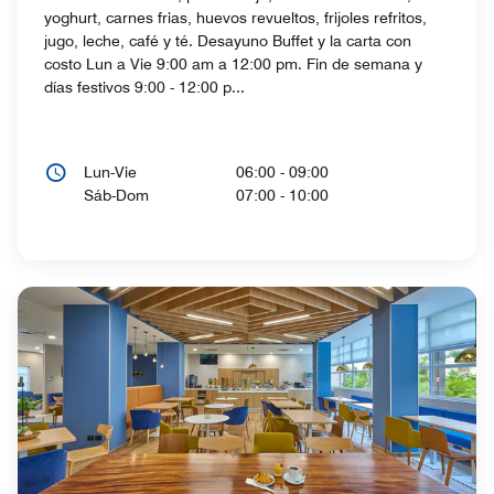
yoghurt, carnes frias, huevos revueltos, frijoles refritos,
jugo, leche, café y té. Desayuno Buffet y la carta con
costo Lun a Vie 9:00 am a 12:00 pm. Fin de semana y
días festivos 9:00 - 12:00 p...
Lun-Vie
06:00 - 09:00
Sáb-Dom
07:00 - 10:00