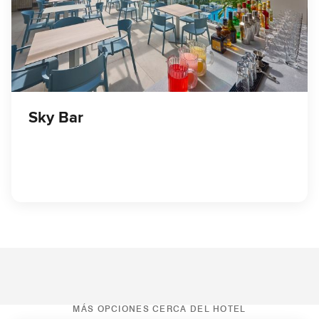
Sky Bar
MÁS OPCIONES CERCA DEL HOTEL