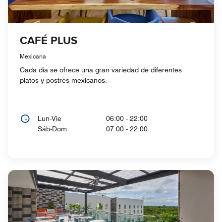
CAFÉ PLUS
Mexicana
Cada día se ofrece una gran variedad de diferentes
platos y postres mexicanos.
Lun-Vie
06:00 - 22:00
Sáb-Dom
07:00 - 22:00