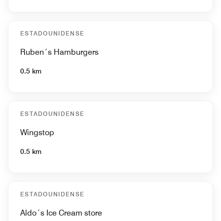
ESTADOUNIDENSE
Ruben´s Hamburgers
0.5 km
ESTADOUNIDENSE
Wingstop
0.5 km
ESTADOUNIDENSE
Aldo´s Ice Cream store