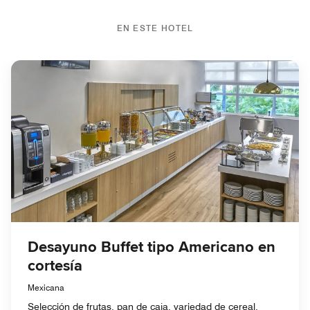
EN ESTE HOTEL
Desayuno Buffet tipo Americano en
cortesía
Mexicana
Selección de frutas, pan de caja, variedad de cereal,