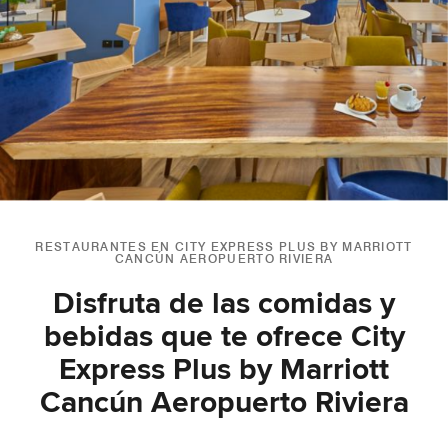
RESTAURANTES EN CITY EXPRESS PLUS BY MARRIOTT
CANCÚN AEROPUERTO RIVIERA
Disfruta de las comidas y
bebidas que te ofrece City
Express Plus by Marriott
Cancún Aeropuerto Riviera