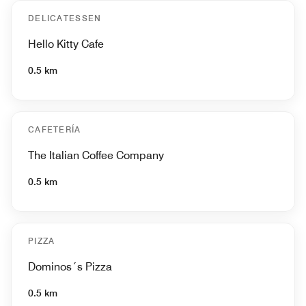
DELICATESSEN
Hello Kitty Cafe
0.5 km
CAFETERÍA
The Italian Coffee Company
0.5 km
PIZZA
Dominos´s Pizza
0.5 km