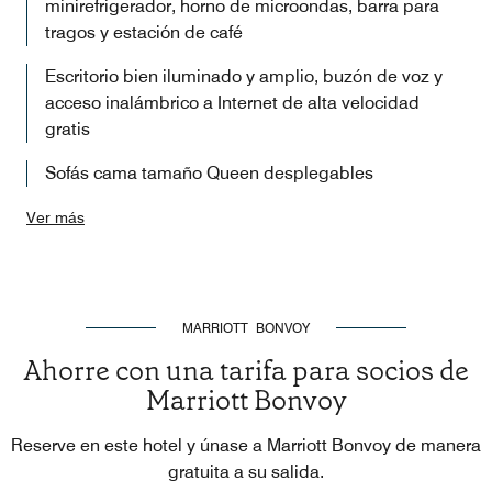
minirefrigerador, horno de microondas, barra para
tragos y estación de café
Escritorio bien iluminado y amplio, buzón de voz y
acceso inalámbrico a Internet de alta velocidad
gratis
Sofás cama tamaño Queen desplegables
Ver más
MARRIOTT BONVOY
Ahorre con una tarifa para socios de
Marriott Bonvoy
Reserve en este hotel y únase a Marriott Bonvoy de manera
gratuita a su salida.