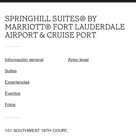
SPRINGHILL SUITES® BY
MARRIOTT® FORT LAUDERDALE
AIRPORT & CRUISE PORT
Información general
Aviso legal
Suites
Experiencias
Eventos
Fotos
151 SOUTHWEST 18TH COURT,