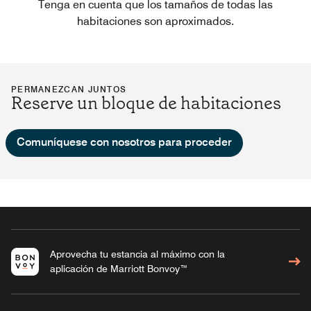
Tenga en cuenta que los tamaños de todas las
habitaciones son aproximados.
PERMANEZCAN JUNTOS
Reserve un bloque de habitaciones
Comuníquese con nosotros para proceder
Aprovecha tu estancia al máximo con la
aplicación de Marriott Bonvoy™