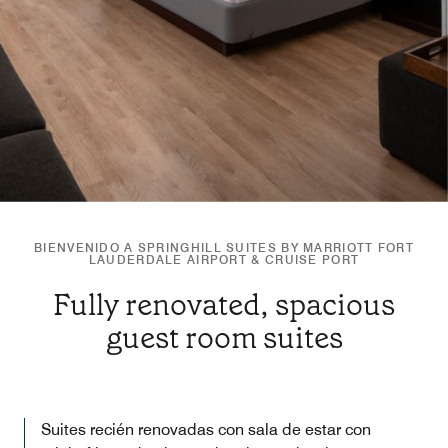
BIENVENIDO A SPRINGHILL SUITES BY MARRIOTT FORT
LAUDERDALE AIRPORT & CRUISE PORT
Fully renovated, spacious
guest room suites
Suites recién renovadas con sala de estar con