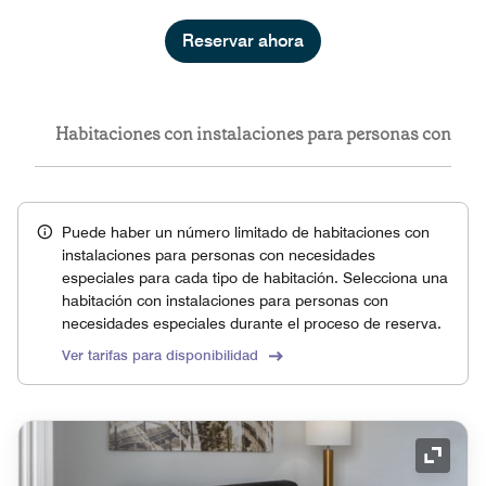
Reservar ahora
ones
Habitaciones con instalaciones para personas con nec
Puede haber un número limitado de habitaciones con
instalaciones para personas con necesidades
especiales para cada tipo de habitación. Selecciona una
habitación con instalaciones para personas con
necesidades especiales durante el proceso de reserva.
Ver tarifas para disponibilidad
Icono 