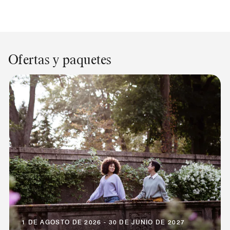
Ofertas y paquetes
1 DE AGOSTO DE 2026 - 30 DE JUNIO DE 2027