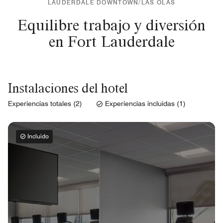
LAUDERDALE DOWNTOWN/LAS OLAS
Equilibre trabajo y diversión
en Fort Lauderdale
Instalaciones del hotel
Experiencias totales (2)
Experiencias incluidas (1)
Incluido