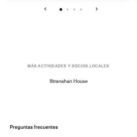
Anterior
Siguiente
MÁS ACTIVIDADES Y SOCIOS LOCALES
Stranahan House
Preguntas frecuentes