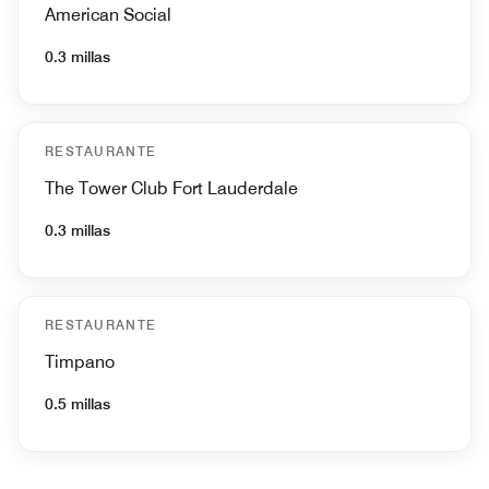
American Social
0.3 millas
RESTAURANTE
The Tower Club Fort Lauderdale
0.3 millas
RESTAURANTE
Timpano
0.5 millas