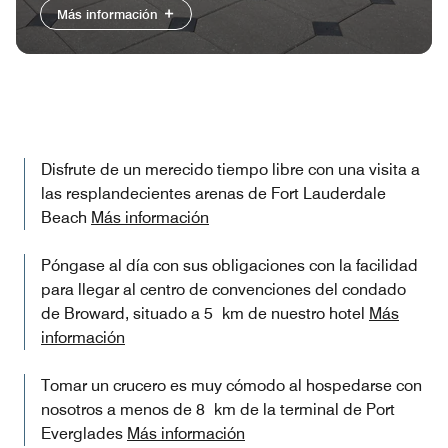
Más información
Disfrute de un merecido tiempo libre con una visita a
las resplandecientes arenas de Fort Lauderdale
Beach
Más información
Póngase al día con sus obligaciones con la facilidad
para llegar al centro de convenciones del condado
de Broward, situado a 5 km de nuestro hotel
Más
información
Tomar un crucero es muy cómodo al hospedarse con
nosotros a menos de 8 km de la terminal de Port
Everglades
Más información