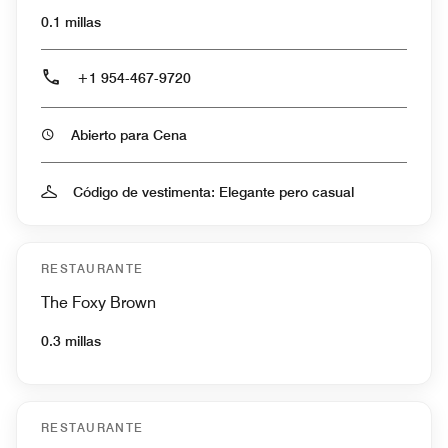
0.1 millas
+1 954-467-9720
Abierto para Cena
Código de vestimenta: Elegante pero casual
RESTAURANTE
The Foxy Brown
0.3 millas
RESTAURANTE