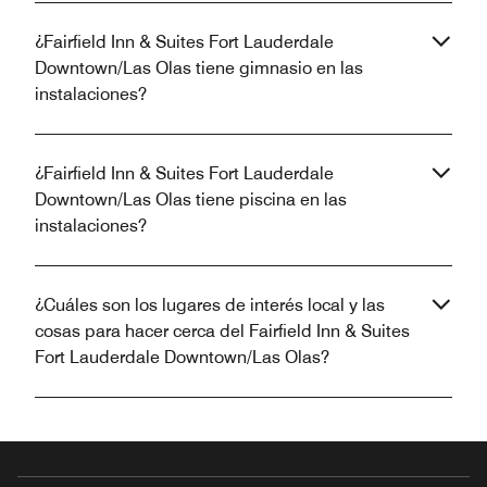
¿Fairfield Inn & Suites Fort Lauderdale
Downtown/Las Olas tiene gimnasio en las
instalaciones?
¿Fairfield Inn & Suites Fort Lauderdale
Downtown/Las Olas tiene piscina en las
instalaciones?
¿Cuáles son los lugares de interés local y las
cosas para hacer cerca del Fairfield Inn & Suites
Fort Lauderdale Downtown/Las Olas?