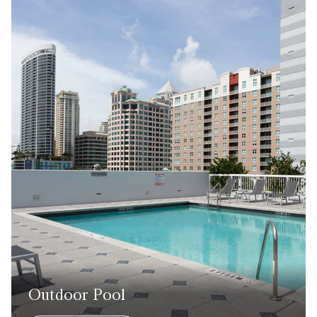
Outdoor Pool