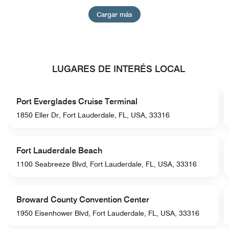
Cargar más
LUGARES DE INTERÉS LOCAL
Port Everglades Cruise Terminal
1850 Eller Dr, Fort Lauderdale, FL, USA, 33316
Fort Lauderdale Beach
1100 Seabreeze Blvd, Fort Lauderdale, FL, USA, 33316
Broward County Convention Center
1950 Eisenhower Blvd, Fort Lauderdale, FL, USA, 33316