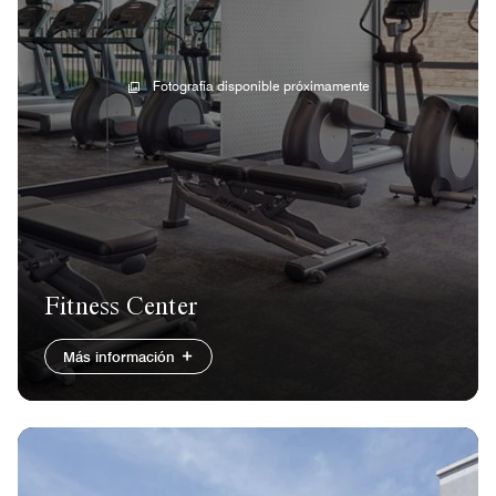
Fotografía disponible próximamente
Fitness Center
Más información