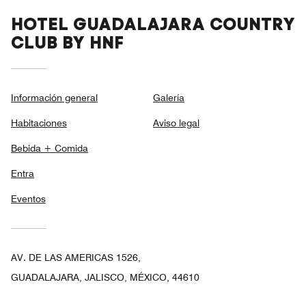
HOTEL GUADALAJARA COUNTRY
CLUB BY HNF
Información general
Galería
Habitaciones
Aviso legal
Bebida + Comida
Entra
Eventos
AV. DE LAS AMERICAS 1526,
GUADALAJARA, JALISCO, MÉXICO, 44610