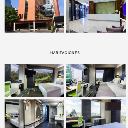
HABITACIONES