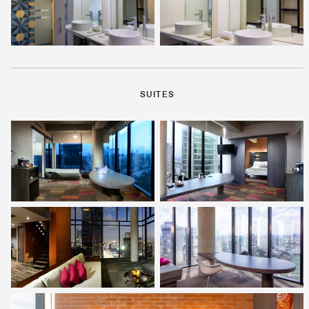
SUITES