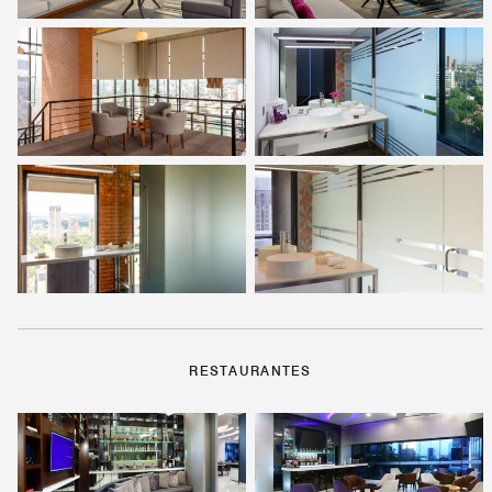
RESTAURANTES