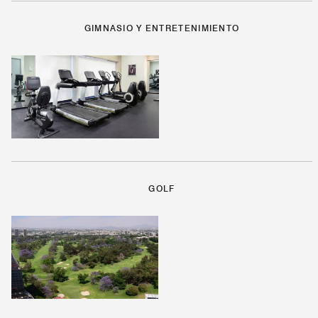
GIMNASIO Y ENTRETENIMIENTO
GOLF