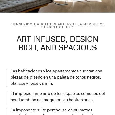
BIENVENIDO A AUGARTEN ART HOTEL, A MEMBER OF
DESIGN HOTELS™
ART INFUSED, DESIGN
RICH, AND SPACIOUS
Las habitaciones y los apartamentos cuentan con
piezas de diseño en una paleta de tonos negros,
blancos y rojos carmín.
El impresionante arte de los espacios comunes del
hotel también se integra en las habitaciones.
La imponente suite penthouse de 80 metros