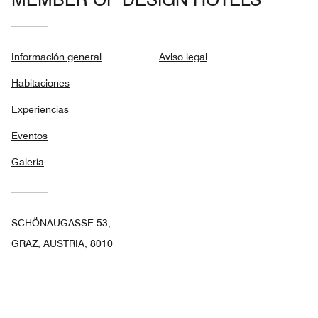
Información general
Aviso legal
Habitaciones
Experiencias
Eventos
Galería
SCHÖNAUGASSE 53,
GRAZ, AUSTRIA, 8010