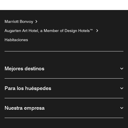
Marriott Bonvoy
Augarten Art Hotel, a Member of Design Hotels™
Habitaciones
Mejores destinos
Para los huéspedes
Nuestra empresa