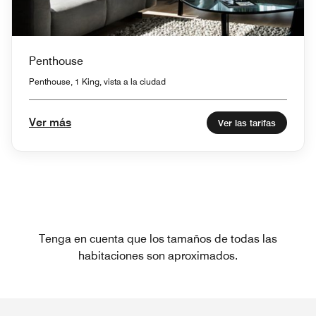
Penthouse
Penthouse, 1 King, vista a la ciudad
Ver más
Ver las tarifas
Tenga en cuenta que los tamaños de todas las
habitaciones son aproximados.